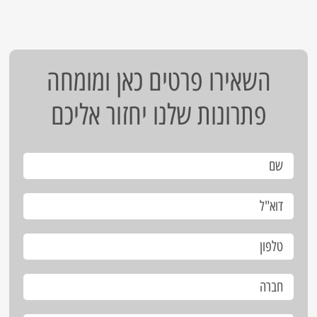
השאירו פרטים כאן ומומחה
פתרונות שלנו יחזור אליכם