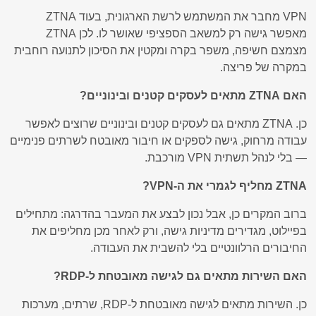
VPN מחבר את המשתמש לרשת הארגונית, בעוד ZTNA
מאפשר גישה רק למשאב הספציפי שאושר לו. לכן ZTNA
מצמצם חשיפה, משפר בקרה ומקטין את הסיכון לתנועה רוחבית
במקרה של פריצה.
האם ZTNA מתאים לעסקים קטנים ובינוניים?
כן. ZTNA מתאים גם לעסקים קטנים ובינוניים שרוצים לאפשר
עבודה מרחוק, גישה לספקים או חיבור מאובטח לשרתים פנימיים
— בלי לנהל תשתית VPN מורכבת.
ZTNA מחליף לגמרי את ה-VPN?
ברוב המקרים כן, אבל נכון לבצע את המעבר בהדרגה: מתחילים
בפיילוט, מגדירים מדיניות גישה, ורק לאחר מכן מחליפים את
החיבורים הרלוונטיים בלי להשבית את העבודה.
האם השירות מתאים גם לגישה מאובטחת ל-RDP?
כן. השירות מתאים לגישה מאובטחת ל-RDP, שרתים, מערכות