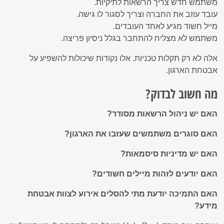
משתמש חדש צריך הרשאות לתיקיות.
עובד עוזב את החברה וצריך לסגור לו גישה.
מייל חשוד מגיע לאחד העובדים.
משתמש לא מצליח להתחבר בגלל ניסיון פריצה.
אלה לא רק תקלות טכניות. אלו נקודות שיכולות להשפיע על
אבטחת הארגון.
מה חשוב לבדוק?
האם יש ניהול הרשאות מסודר?
האם סוגרים משתמשים שעזבו את הארגון?
האם יש מדיניות סיסמאות?
האם יודעים לזהות מיילים חשודים?
האם התמיכה יודעת מתי להסלים אירוע לצוות אבטחת
מידע?