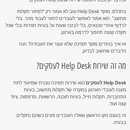
בתכלס, מוקד Help Desk טוב לא אמור רק “לפתור תקלות
מחשב”. הוא אמור לאפשר לעובדים לחזור לעבוד מהר, בלי
לרדוף אחרי טכנאים, בלי לבזבז שעות על בעיות חוזרות ובלי שכל
תקלה קטנה תהפוך לדרמה בארגון.
אז איך בוחרים מוקד תמיכה שלא עוצר את העבודה? הנה
הדברים שחשוב לבדוק.
מה זה שירות Help Desk לעסקים?
Help Desk לעסקים
הוא שירות תמיכה טכנית שמיועד לתת
מענה לעובדי הארגון במקרה של תקלות מחשוב, בעיות
התחברות, תקלות מייל, בעיות תוכנה, הרשאות, מדפסות, ציוד
קצה ועוד.
זה בעצם הקו הראשון שאליו העובדים פונים כשהם נתקלים
בבעיה.