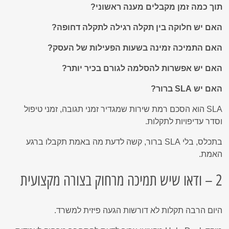
תוך כמה זמן מקבלים מענה ראשוני?
האם יש חלוקה בין תקלה רגילה לתקלה דחופה?
האם התמיכה זמינה בשעות הפעילות של העסק?
האם יש אפשרות להסלמה לגורם בכיר יותר?
האם יש SLA ברור?
SLA הוא הסכם רמת שירות שמגדיר זמני תגובה, זמני טיפול
וסדר עדיפויות לתקלות.
בתכלס, בלי SLA ברור, קשה לדעת מה באמת תקבלו ברגע
האמת.
2 – ודאו שיש תמיכה מרחוק בצורה מקצועית
היום הרבה תקלות לא דורשות הגעה פיזית למשרד.