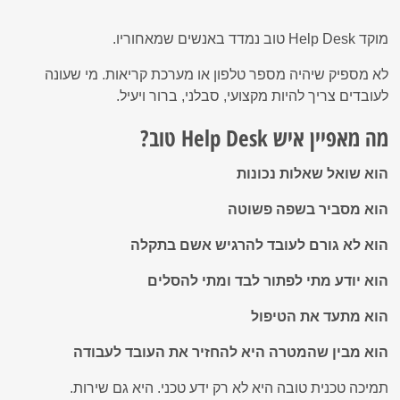
מוקד Help Desk טוב נמדד באנשים שמאחוריו.
לא מספיק שיהיה מספר טלפון או מערכת קריאות. מי שעונה
לעובדים צריך להיות מקצועי, סבלני, ברור ויעיל.
מה מאפיין איש Help Desk טוב?
הוא שואל שאלות נכונות
הוא מסביר בשפה פשוטה
הוא לא גורם לעובד להרגיש אשם בתקלה
הוא יודע מתי לפתור לבד ומתי להסלים
הוא מתעד את הטיפול
הוא מבין שהמטרה היא להחזיר את העובד לעבודה
תמיכה טכנית טובה היא לא רק ידע טכני. היא גם שירות.