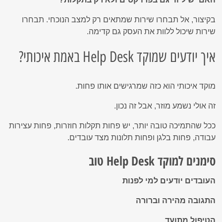
בקיצור, אל תבחרו שירות שמתאים רק למצב הנוכחי. תבחרו
שירות שיכול ללוות את העסק גם קדימה.
איך יודעים שמוקד Help Desk באמת איכותי?
מוקד איכותי הוא כזה שמרגישים אותו פחות.
זה אולי נשמע מוזר, אבל זה נכון.
ככל שהתמיכה טובה יותר, יש פחות תקלות חוזרות, פחות עצירות
עבודה, פחות בלגן ופחות תלונות מצד עובדים.
סימנים למוקד Help Desk טוב
העובדים יודעים למי לפנות
התגובה מהירה וברורה
הטיפול מתועד