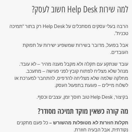
למה שירות Help Desk חשוב לעסק?
הרבה בעלי עסקים מסתכלים על Help Desk רק בתור “תמיכה
טכנית”.
אבל בפועל, מדובר בשירות שמשפיע ישירות על תפוקת
העובדים.
עובד שנתקע עם תקלה ולא מקבל מענה מהיר – לא עובד.
מנהל שלא מצליח לפתוח קובץ לפני פגישה – מתעכב.
מחלקה שלמה שלא מצליחה להדפיס, להתחבר למערכת או
לשלוח מיילים – פוגעת בתפעול העסק.
בקיצור, Help Desk טוב חוסך זמן, עצבים וכסף.
מה קורה כשאין מוקד תמיכה מסודר?
תקלות חוזרות לא מטופלות מהשורש –
כל פעם מתקנים
נקודתית, אבל הבעיה חוזרת.