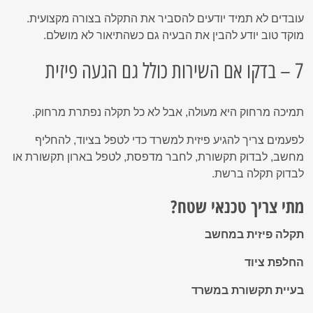
עובדים לא תמיד יודעים להסביר את התקלה בצורה מקצועית.
מוקד טוב יודע להבין את הבעיה גם כשהתיאור לא מושלם.
7 – בדקו אם השירות כולל גם הגעה פיזית
תמיכה מרחוק היא מעולה, אבל לא כל תקלה נפתרת מרחוק.
לפעמים צריך להגיע פיזית למשרד כדי לטפל בציוד, להחליף
מחשב, לבדוק תקשורת, לחבר מדפסת, לטפל בארון תקשורת או
לבדוק תקלה ברשת.
מתי צריך טכנאי שטח?
תקלה פיזית במחשב
החלפת ציוד
בעיית תקשורת במשרד