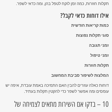
תקלות חוזרות, כמה זמן לוקח לטפל בהן, ומה כדאי לשפר.
אילו דוחות כדאי לקבל?
כמות קריאות חודשית
סוגי תקלות נפוצות
זמני תגובה
זמני טיפול
תקלות חוזרות
המלצות לשיפור סביבת המחשוב
דוחות כאלה עוזרים להבין האם התמיכה באמת עובדת, איפה יש
עומסים ומה אפשר לשפר כדי להקטין תקלות בעתיד.
10 – בדקו אם השירות מתאים לצמיחה של