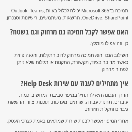
תמיכה ב־Microsoft 365 יכולה לכלול בעיות Outlook, Teams,
OneDrive, SharePoint, הרשאות, משתמשים, רישיונות וסנכרון.
האם אפשר לקבל תמיכה גם מרחוק וגם בשטח?
כן, וזה אפילו מומלץ.
השילוב הנכון הוא תמיכה מרחוק לרוב התקלות, והגעה פיזית
כאשר מדובר בציוד, תקשורת, התקנות או תקלות שלא ניתן
לפתור מרחוק.
איך מתחילים לעבוד עם שירות Help Desk?
הדרך הנכונה היא להתחיל במיפוי סביבת המחשוב: כמות
עובדים, תחנות עבודה, שרתים, מערכות, תוכנות, ציוד, הרשאות,
גיבויים ותקלות חוזרות.
אחרי המיפוי אפשר לבנות שירות שמתאים באמת לצרכי העסק.