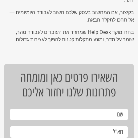
יותר.
בקיצור, אם המחשוב בעסק שלכם חשוב לעבודה היומיומית —
אל תחכו לתקלה הבאה.
בחרו מוקד Help Desk שמחזיר את העובדים לעבודה מהר,
שומר על סדר, ומונע מתקלות קטנות להפוך לעצירות גדולות.
השאירו פרטים כאן ומומחה
פתרונות שלנו יחזור אליכם