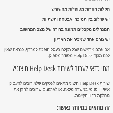
תקלות חוזרות מטופלות מהשורש
יש שילוב בין תמיכה, אבטחה ותשתיות
המנהלים מקבלים תמונה ברורה של מצב המחשוב
יש גורם אחד שמכיר את הארגון
אם אתם מרגישים שכל תקלה בעסק הופכת למרדף, כנראה שאין
לכם מוקד Help Desk מסודר מספיק.
מתי כדאי לעבור לשירות Help Desk חיצוני?
שירות Help Desk חיצוני מתאים לעסקים שלא רוצים להעסיק
איש IT פנימי במשרה מלאה, או לארגונים שרוצים לחזק את
מחלקת ה־IT הקיימת.
זה מתאים במיוחד כאשר: