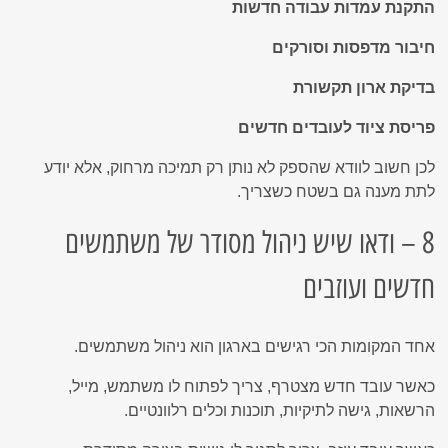
התקנת עמדות עבודה חדשות
חיבור מדפסות וסורקים
בדיקת ארון תקשורת
פריסת ציוד לעובדים חדשים
לכן חשוב לוודא שהספק לא נותן רק תמיכה מרחוק, אלא יודע
לתת מענה גם בשטח כשצריך.
8 – ודאו שיש ניהול מסודר של משתמשים
חדשים ועוזבים
אחד המקומות הכי רגישים בארגון הוא ניהול משתמשים.
כאשר עובד חדש מצטרף, צריך לפתוח לו משתמש, מייל,
הרשאות, גישה לתיקיות, תוכנות וכלים רלוונטיים.