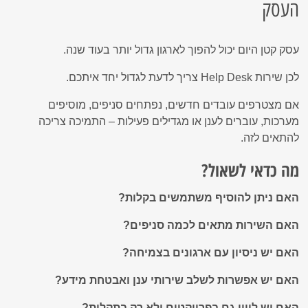
העסק
עסק קטן היום יכול להפוך לארגון גדול יותר בעוד שנה.
לכן שירות Help Desk צריך לדעת לגדול יחד איתכם.
אם מצטרפים עובדים חדשים, נפתחים סניפים, מוסיפים
מערכות, עוברים לענן או מגדילים פעילות – התמיכה צריכה
להתאים לזה.
מה כדאי לשאול?
האם ניתן להוסיף משתמשים בקלות?
האם השירות מתאים לכמה סניפים?
האם יש ניסיון עם ארגונים בצמיחה?
האם יש אפשרות לשלב שירותי ענן ואבטחת מידע?
האם יש ליווי גם בפרויקטים ולא רק בתקלות?