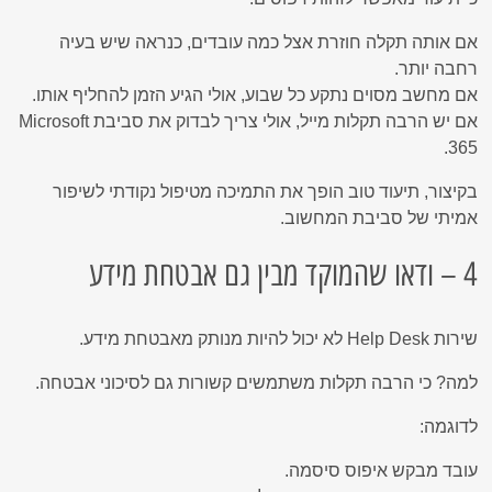
אם אותה תקלה חוזרת אצל כמה עובדים, כנראה שיש בעיה
רחבה יותר.
אם מחשב מסוים נתקע כל שבוע, אולי הגיע הזמן להחליף אותו.
אם יש הרבה תקלות מייל, אולי צריך לבדוק את סביבת Microsoft
365.
בקיצור, תיעוד טוב הופך את התמיכה מטיפול נקודתי לשיפור
אמיתי של סביבת המחשוב.
4 – ודאו שהמוקד מבין גם אבטחת מידע
שירות Help Desk לא יכול להיות מנותק מאבטחת מידע.
למה? כי הרבה תקלות משתמשים קשורות גם לסיכוני אבטחה.
לדוגמה:
עובד מבקש איפוס סיסמה.