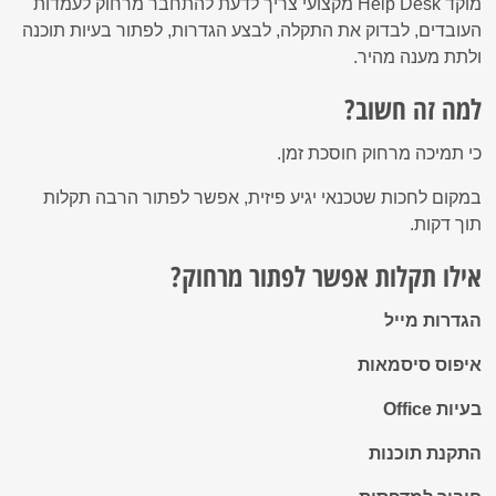
מוקד Help Desk מקצועי צריך לדעת להתחבר מרחוק לעמדות
העובדים, לבדוק את התקלה, לבצע הגדרות, לפתור בעיות תוכנה
ולתת מענה מהיר.
למה זה חשוב?
כי תמיכה מרחוק חוסכת זמן.
במקום לחכות שטכנאי יגיע פיזית, אפשר לפתור הרבה תקלות
תוך דקות.
אילו תקלות אפשר לפתור מרחוק?
הגדרות מייל
איפוס סיסמאות
בעיות Office
התקנת תוכנות