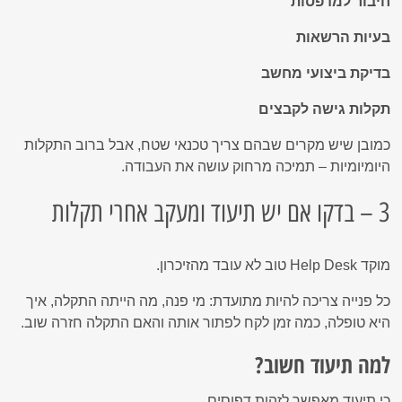
חיבור למדפסות
בעיות הרשאות
בדיקת ביצועי מחשב
תקלות גישה לקבצים
כמובן שיש מקרים שבהם צריך טכנאי שטח, אבל ברוב התקלות
היומיומיות – תמיכה מרחוק עושה את העבודה.
3 – בדקו אם יש תיעוד ומעקב אחרי תקלות
מוקד Help Desk טוב לא עובד מהזיכרון.
כל פנייה צריכה להיות מתועדת: מי פנה, מה הייתה התקלה, איך
היא טופלה, כמה זמן לקח לפתור אותה והאם התקלה חזרה שוב.
למה תיעוד חשוב?
כי תיעוד מאפשר לזהות דפוסים.