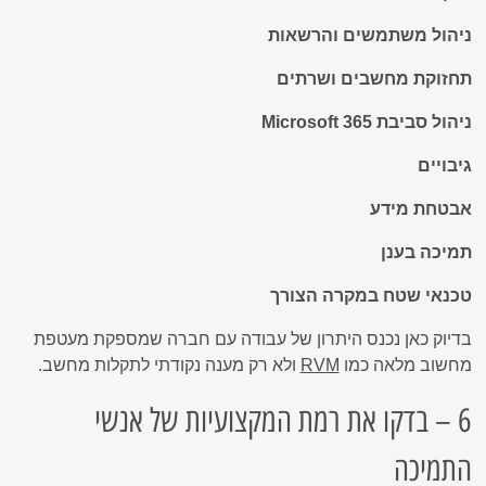
ניהול משתמשים והרשאות
תחזוקת מחשבים ושרתים
ניהול סביבת Microsoft 365
גיבויים
אבטחת מידע
תמיכה בענן
טכנאי שטח במקרה הצורך
בדיוק כאן נכנס היתרון של עבודה עם חברה שמספקת מעטפת
מחשוב מלאה כמו
RVM
ולא רק מענה נקודתי לתקלות מחשב.
6 – בדקו את רמת המקצועיות של אנשי
התמיכה