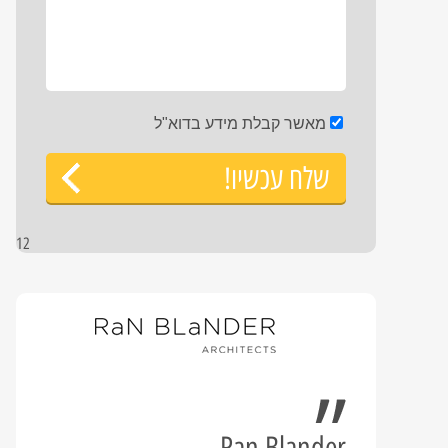
מאשר קבלת מידע בדוא"ל
שלח עכשיו!
12
Ran Blander