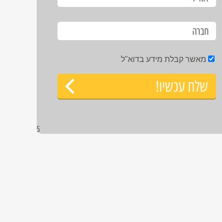
מאשר קבלת מידע בדוא"ל
שלח עכשיו!
5