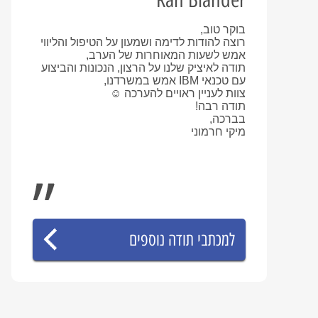
בוקר טוב,
רוצה להודות לדימה ושמעון על הטיפול והליווי
אמש לשעות המאוחרות של הערב,
תודה לאיציק שלנו על הרצון, הנכונות והביצוע
עם טכנאי IBM אמש במשרדנו,
צוות לעניין ראויים להערכה ☺
תודה רבה!
בברכה,
מיקי חרמוני
למכתבי תודה נוספים