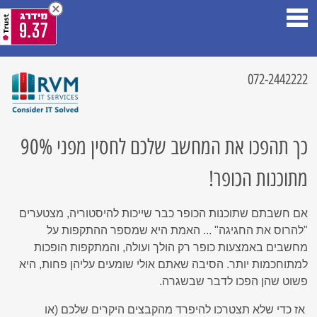
9.37
072-2442222
כך תהפכו את המחשב שלכם לחסין מפני 90%
מתוכנות הכופר!
אם חשבתם שתוכנות הכופר כבר שייכות להיסטוריה, מצטערים
"להרוס את החגיגה" ... האמת היא שמספר ההתקפות על
מחשבים באמצעות כופר רק הולך ועולה, והמתקפות הופכות
למתוחכמות יותר. הסיבה שאתם אולי שומעים עליהן פחות, היא
פשוט שהן הפכו לדבר שבשגרה.
אז כדי שלא תצטרכו להיפרד מהקבצים היקרים שלכם (או