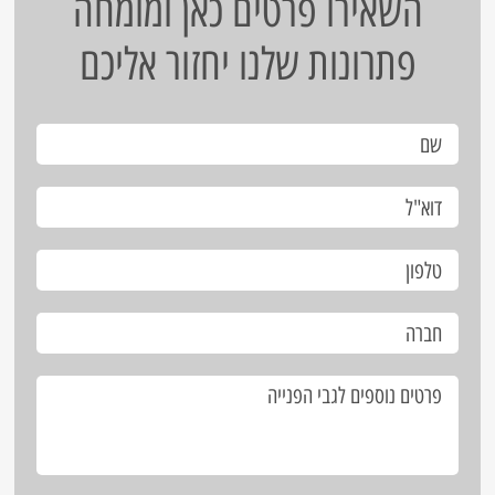
השאירו פרטים כאן ומומחה
פתרונות שלנו יחזור אליכם