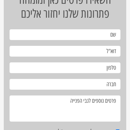
פתרונות שלנו יחזור אליכם