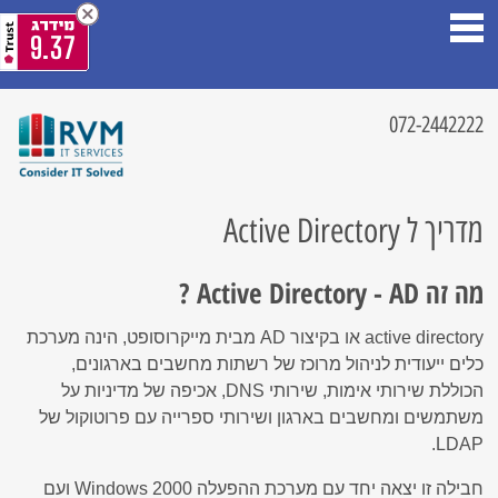
9.37
072-2442222
מדריך ל Active Directory
מה זה Active Directory - AD ?
active directory או בקיצור AD מבית מייקרוסופט, הינה מערכת
כלים ייעודית לניהול מרוכז של רשתות מחשבים בארגונים,
הכוללת שירותי אימות, שירותי DNS, אכיפה של מדיניות על
משתמשים ומחשבים בארגון ושירותי ספרייה עם פרוטוקול של
LDAP‏.
חבילה זו יצאה יחד עם מערכת ההפעלה Windows 2000 ועם