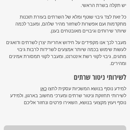
יש תקלה בשרת הראשי.
כל זאת לצד גיבוי שוטף ומלא של השרתים בעזרת תוכנות
מתקדמות ועם אפשרות לשחזור מהיר שלהם, ומעבר לכמה
שיותר שירותים וגיבויים מאובטחים בענן.
מעבר לכך אנו מקפידים על חידוש אחריות יצרן לשרתים ודואגים
לעשות שימוש בכמה שיותר אמצעים לשרידות לרבות גיבוי
מתגים, גיבוי לקווי רשת אינטרנט, ומעבר לקווי תמסורת אמינים
ומהירים.
לשירותי ניטור שרתים
למידע נוסף בנושא המשכיות עסקית לחצו
כאן
לשירותי תחזוקת וניטור שרתים ומערכי מחשוב בארגון, ולמידע
נוסף ויעוץ מקצועי בנושא, השאירו פרטים ונחזור אליכם