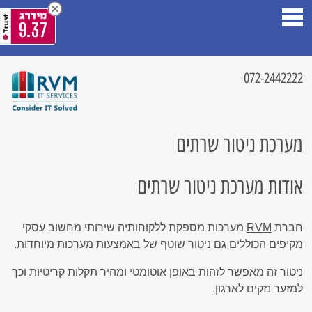
9.37
072-2442222
מערכת ניטור שרתים
אודות מערכת ניטור שרתים
חברת
RVM
מערכות מספקת ללקוחותיה שירותי מחשוב עסקי
מקיפים הכוללים גם ניטור שוטף של באמצעות מערכות מיוחדות.
ניטור זה מאפשר לזהות באופן אוטומטי ומהיר תקלות קריטיות וכך
למזער נזקים לארגון.