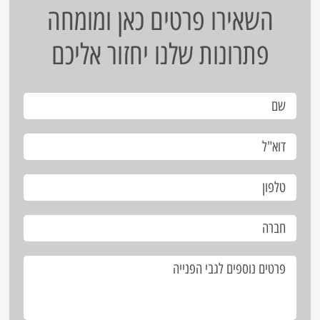
השאירו פרטים כאן ומומחה
פתרונות שלנו יחזור אליכם