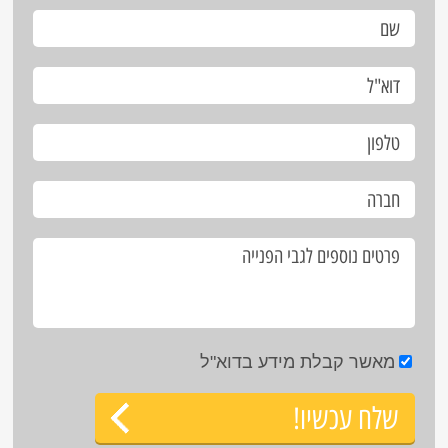
מאשר קבלת מידע בדוא"ל
שלח עכשיו!