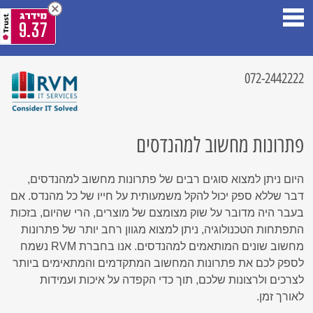
9.37
072-2442222
פתרונות מחשוב למהנדסים
היום ניתן למצוא סוגים רבים של פתרונות מחשוב למהנדסים,
דבר שללא ספק יכול להקל משמעותית על חייו של כל מהנדס. אם
בעבר היה מדובר על שוק מצומצם של מוצרים, הרי שהיום, בזכות
התפתחות הטכנולוגיה, ניתן למצוא מגוון רחב יותר של פתרונות
מחשוב שונים המותאמים למהנדסים. אנו בחברת RVM נשמח
לספק לכם את פתרונות המחשוב המתקדמים והמתאימים ביותר
לצרכים ולרצונות שלכם, תוך כדי הקפדה על איכות ועמידות
לאורך זמן.