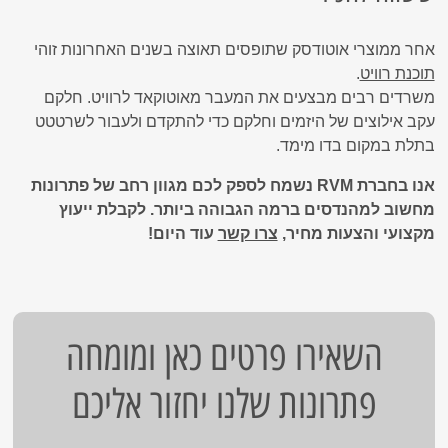
אחר ממוצרי אוטודסק שתופסים תאוצה בשנים האחרונות זוהי
תוכנת רוויט
.
משרדים רבים מבצעים את המעבר מאוטוקאד לרוויט. חלקם
עקב אילוצים של היזמים וחלקם כדי להתקדם ולעבור לשרטטט
בתלת במקום בדו מימד.
אנו בחברת RVM נשמח לספק לכם מגוון רחב של פתרונות
מחשוב למהנדסים ברמה הגבוהה ביותר. לקבלת ייעוץ
מקצועי והצעות מחיר,
צרו קשר
עוד היום!
השאירו פרטים כאן ומומחה
פתרונות שלנו יחזור אליכם