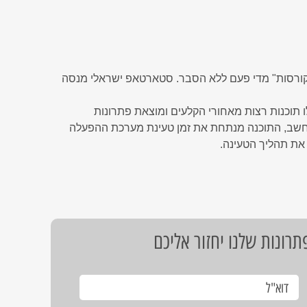
"קורסות" מדי פעם ללא הסבר. סטארטאפ ישראלי מנסה
תוכנות רצות מאחורי הקלעים ומוצאת פתרונות
מחשב, התוכנה מנתחת את זמן טעינת מערכת ההפעלה
 את תהליך הטעינה.
רונות שלנו יחזור אליכם