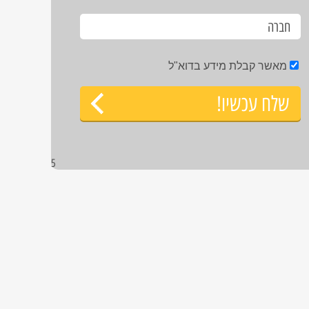
מאשר קבלת מידע בדוא"ל
שלח עכשיו!
5