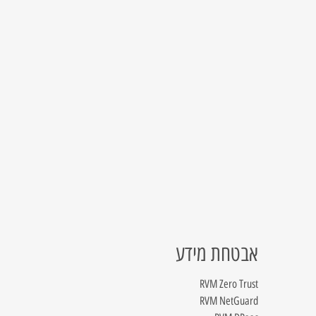
אבטחת מידע
RVM Zero Trust
RVM NetGuard