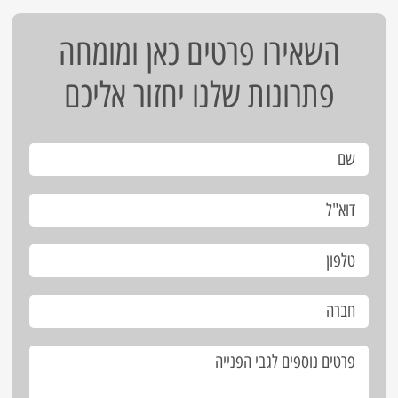
השאירו פרטים כאן ומומחה
פתרונות שלנו יחזור אליכם