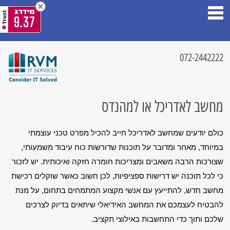
9.37
072-2442222
מחשב לאדריכל או למהנדס
כולם יודעים שמחשב לאדריכל חייב להכיל מפרט טכני עוצמתי 
במיוחד, מאחר ומדובר על תוכנות שדורשות כוח עיבוד משמעותי, 
שצורכות הרבה משאבים ומצריכות חומרה חזקה ואיכותית. יש לזכור 
כי לכל תוכנה יש דרישות ספציפיות, לכן חשוב כאשר שוקלים רכישת 
מחשב חדש, להתייעץ עם אנשי מקצוע המתמחים בתחום, על מנת 
להבטיח לעצמכם את המחשב האידיאלי שיתאים בדיוק לצרכים 
שלכם ותוך כדי התחשבות באילוצי תקציב.