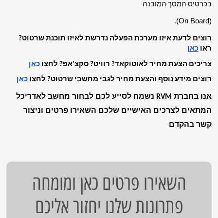
בכרטיס המסך המובנה
(On Board).
רוצים לדעת איזו מערכת הפעלה נדרשת לאיזו תוכנת שרטוט? 
ראו 
כאן
צריכים הצעת מחיר לאוטוקאד? רוויט? סקצ'אפ? לחצו 
כאן
רוצים מידע נוסף והצעת מחיר לגבי מחשבי שרטוט? לחצו 
כאן
אנו בחברת RVM נשמח לסייע לכם לבחור מחשב לאדריכל 
המתאים לצרכים האישיים שלכם השאירו פרטים וניצור 
קשר בהקדם
השאירו פרטים כאן ומומחה
פתרונות שלנו יחזור אליכם