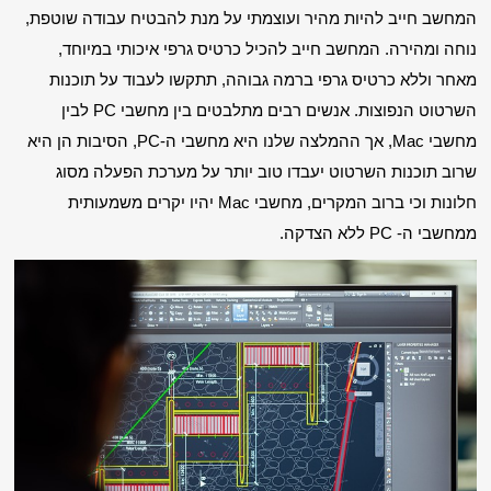
המחשב חייב להיות מהיר ועוצמתי על מנת להבטיח עבודה שוטפת, 
נוחה ומהירה. המחשב חייב להכיל כרטיס גרפי איכותי במיוחד, 
מאחר וללא כרטיס גרפי ברמה גבוהה, תתקשו לעבוד על תוכנות 
השרטוט הנפוצות. אנשים רבים מתלבטים בין מחשבי PC לבין 
מחשבי Mac, אך ההמלצה שלנו היא מחשבי ה-PC, הסיבות הן היא 
שרוב תוכנות השרטוט יעבדו טוב יותר על מערכת הפעלה מסוג 
חלונות וכי ברוב המקרים, מחשבי Mac יהיו יקרים משמעותית 
ממחשבי ה- PC ללא הצדקה.