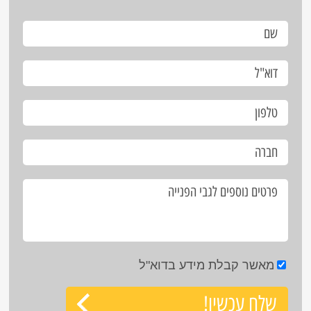
מאשר קבלת מידע בדוא"ל
שלח עכשיו!