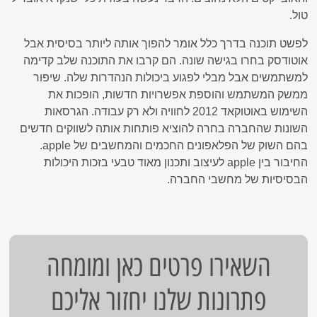
טול.
לפשט תוכנה בדרך כלל אומר להפוך אותה ליותר בסיסית אבל
אוטודסק בחרו בגישה שונה. הם קרבו את התוכנה שלב קדימה
למשתמשים אבל מבלי לפגוע ביכולות הנהדרות שלה. שיפור
ממשק המשתמש והוספת אפשרויות חדשות, הופכות את
השימוש באוטוקאד 2012 לחוויה ולא רק עבודה. הגרסאות
השונות שהחברה בחרה להוציא פותחות אותה לשווקים חדשים
בהם השוק של הפלאפונים החכמים והמחשבים של apple.
החיבור בין apple לעיצוב ותכנון מאוד טבעי בזכות היכולות
הבסיסיות של מחשבי החברה.
השאירו פרטים כאן ומומחה
פתרונות שלנו יחזור אליכם