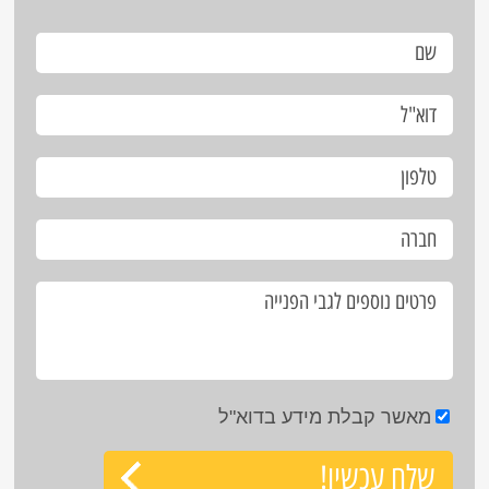
מאשר קבלת מידע בדוא"ל
שלח עכשיו!