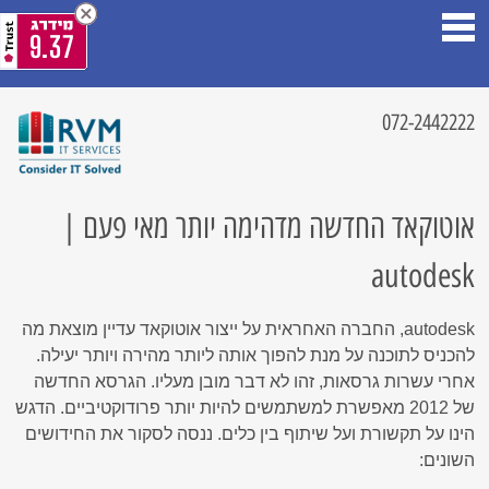
9.37
072-2442222
אוטוקאד החדשה מדהימה יותר מאי פעם |
autodesk
autodesk, החברה האחראית על ייצור אוטוקאד עדיין מוצאת מה
להכניס לתוכנה על מנת להפוך אותה ליותר מהירה ויותר יעילה.
אחרי עשרות גרסאות, זהו לא דבר מובן מעליו. הגרסא החדשה
של 2012 מאפשרת למשתמשים להיות יותר פרודוקטיביים. הדגש
הינו על תקשורת ועל שיתוף בין כלים. ננסה לסקור את החידושים
השונים: