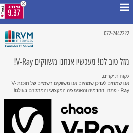
9.37
072-2442222
מזל טוב לנו! מעכשיו אנחנו משווקים V-Ray!
לקוחות יקרים,
אנו שמחים לעדכן שמהיום אנו משווקים רשמיים של תוכנת V-
Ray - פתרון ההדמיה והאנימציה המקצועי והמתקדם בעולם!