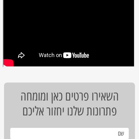
השאירו פרטים כאן ומומחה
פתרונות שלנו יחזור אליכם