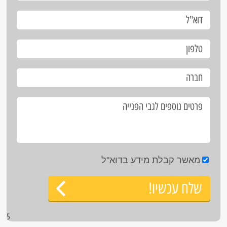
מאשר קבלת מידע בדוא"ל
שלח עכשיו!
5