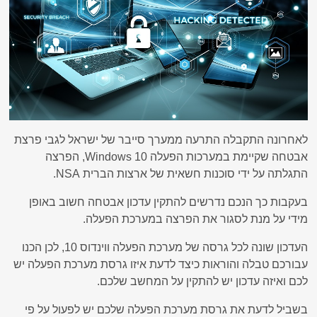
לאחרונה התקבלה התרעה ממערך סייבר של ישראל לגבי פרצת
אבטחה שקיימת במערכות הפעלה Windows 10, הפרצה
התגלתה על ידי סוכנות חשאית של ארצות הברית NSA.
בעקבות כך הנכם נדרשים להתקין עדכון אבטחה חשוב באופן
מידי על מנת לסגור את הפרצה במערכת הפעלה.
העדכון שונה לכל גרסה של מערכת הפעלה ווינדוס 10, לכן הכנו
עבורכם טבלה והוראות כיצד לדעת איזו גרסת מערכת הפעלה יש
לכם ואיזה עדכון יש להתקין על המחשב שלכם.
בשביל לדעת את גרסת מערכת הפעלה שלכם יש לפעול על פי