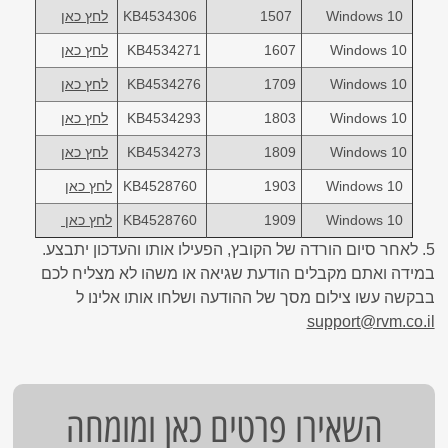
Windows 10
1507
KB4534306
לחץ כאן
Windows 10
1607
KB4534271
לחץ כאן
Windows 10
1709
KB4534276
לחץ כאן
Windows 10
1803
KB4534293
לחץ כאן
Windows 10
1809
KB4534273
לחץ כאן
Windows 10
1903
KB4528760
לחץ כאן
Windows 10
1909
KB4528760
לחץ כאן
5. לאחר סיום הורדה של הקובץ, הפעילו אותו והעדכון יתבצע.
במידה ואתם מקבלים הודעת שגיאה או משהו לא מצליח לכם
בבקשה עשו צילום מסך של ההודעה ושלחו אותו אלינו ל
support@rvm.co.il
השאירו פרטים כאן ומומחה