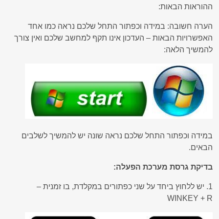
ההוראות הבאות:
הערה חשובה: במידה וכפתור התחל שלכם נראה כמו אחד
האפשרויות הבאות – העדכון אינו תקף למחשב שלכם ואין צורך
להמשיך הלאה:
במידה וכפתור התחל שלכם נראה שונה יש להמשיך לשלבים
הבאים.
בדיקת גרסת מערכת הפעלה:
1. יש ללחוץ ביחד על שני כפתורים במקלדת, בו זמנית –
WINKEY + R