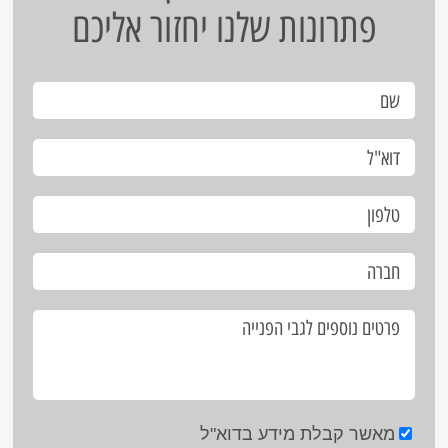
פתרונות שלנו יחזור אליכם
מאשר קבלת מידע בדוא"ל