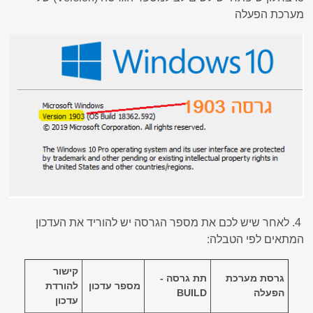
מערכת הפעלה
4. לאחר שיש לכם את מספר הגרסה יש להוריד את העדכון
המתאים לפי הטבלה:
קישור
גרסת מערכת
תת גרסה -
מספר עדכון
להורדת
הפעלה
BUILD
עדכון