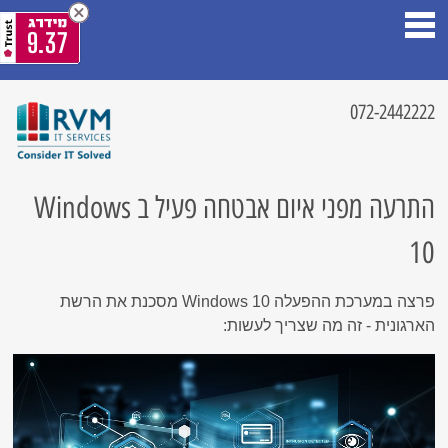
9.37
072-2442222
התרעה מפני איום אבטחה פעיל ב Windows
10
פרצה במערכת ההפעלה Windows 10 מסכנת את הרשת
הארגונית - זה מה שצריך לעשות: