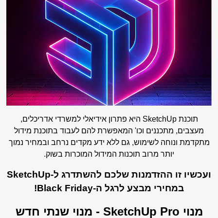
תוכנת SketchUp היא פתרון אידיאלי למשרדי אדריכלים,
מעצבים, מתכננים וכו' המאפשרת להם לעבוד בתוכנת מידול
מתקדמת ונוחה לשימוש, גם ללא ידע מקדים נרחב ובמחיר נמוך
יותר מרוב תוכנות המידול המוכרות בשוק.
ועכשיו זו ההזדמנות שלכם להשתדרג ל-SketchUp
במחירי מבצע לרגל ה-Black Friday!
מנוי SketchUp Pro - מנוי שנתי חדש