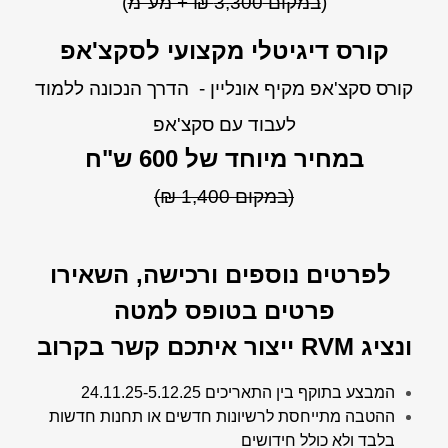
(
במקום 3,300 ₪ + מע"מ
)
קורס דיגיטלי מקצועי לסקצ'אפ
קורס סקצ'אפ מקיף אונליין - הדרך הנכונה ללמוד
לעבוד עם סקצ'אפ
במחיר מיוחד של 600 ש"ח
(במקום 1,400 ₪)
לפרטים נוספים ורכישה, השאירו
פרטים בטופס למטה
ונציג RVM ייצור איתכם קשר בקרוב
המבצע בתוקף בין התאריכים 24.11.25-5.12.25
ההטבה מתייחסת לרשיונות חדשים או תחנות חדשות
בלבד ולא כולל חידושים