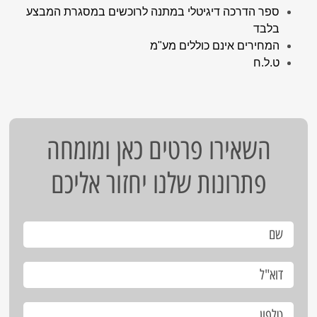
ספר הדרכה דיגיטלי במתנה לרוכשים במסגרת המבצע
בלבד
המחירים אינם כוללים מע"מ
ט.ל.ח
השאירו פרטים כאן ומומחה
פתרונות שלנו יחזור אליכם