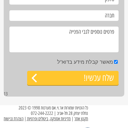
מאשר קבלת מידע בדוא"ל
שלח עכשיו!
13
כל הזכויות שמורות אר.וי.אם מערכות 1998 © 2023
נחלת יצחק 28 תל-אביב | 072-244-2222
תקנון אתר
|
מדיניות אספקה, ביטולים ופרטיות
|
הצהרת נגישות