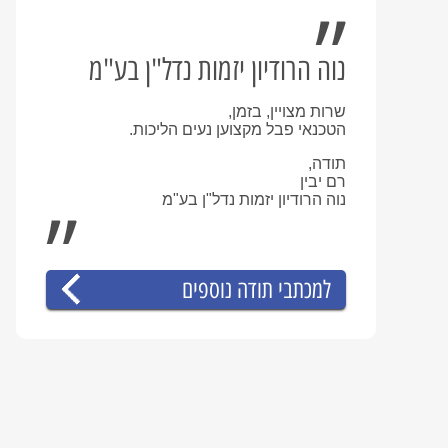
נוה הרודיון יזמות נדל"ן בע"מ
שרות מצויין, בזמן,
הטכנאי פבל מקצוען נעים הליכות.
תודה,
רם יבין
נוה הרודיון יזמות נדל"ן בע"מ
למכתבי תודה נוספים