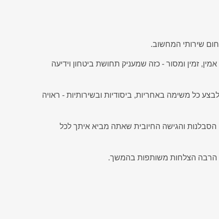
חום שירותי המחשוב.
ין, זמין ומסור - כזה שמעניק תחושת ביטחון וידיעה
לבצע כל משימה באחריות, ביסודיות ובשירותיות - ראויה
, הסבלנות והגישה החיובית שאתה מביא איתך לכל
ד הרבה הצלחות משותפות בהמשך.