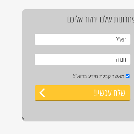
רונות שלנו יחזור אליכם
מאשר קבלת מידע בדוא"ל
שלח עכשיו!
5