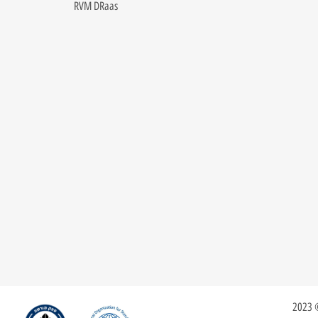
RVM DRaas