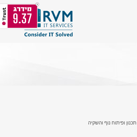
9.37
כנון ופיתוח נוף והשקיה