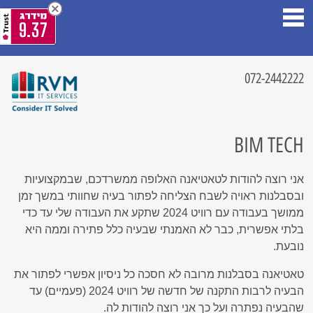
9.37
072-2442222
BIM TECH
אני רוצה להודות לטאטיאנה האלופה ממשרדכם, שבמקצועיות
ובסבלנות ראויה לשבח הצליחה לפתור בעיה שחוותי במשך זמן
ממושך בעבודה עם רוויט 2024 שתקע את העבודה שלי עד כדי
בלתי אפשרית, כבר לא האמנתי שבעיה כלל פתירה וממה היא
נובעת.
טאטיאנה בסבלנות מרובה לא חסכה כל ניסיון אפשרי לפתור את
הבעיה לרבות התקנה של חדשה של רוויט 2024 (פעמיים) עד
שהבעיה נפתרה ועל כך אני רוצה להודות לה.