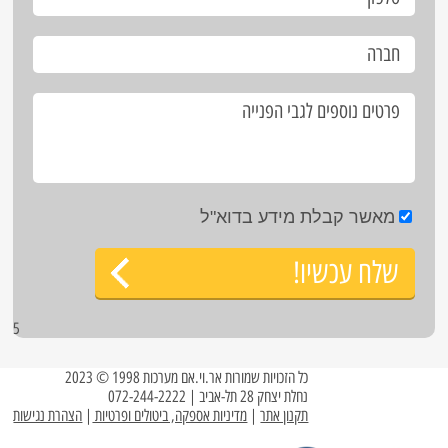
מאשר קבלת מידע בדוא"ל
שלח עכשיו!
5
כל הזכויות שמורות אר.וי.אם מערכות 1998 © 2023
נחלת יצחק 28 תל-אביב | 072-244-2222
תקנון אתר
|
מדיניות אספקה, ביטולים ופרטיות
|
הצהרת נגישות