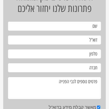
פתרונות שלנו יחזור אליכם
מאשר קבלת מידע בדוא"ל