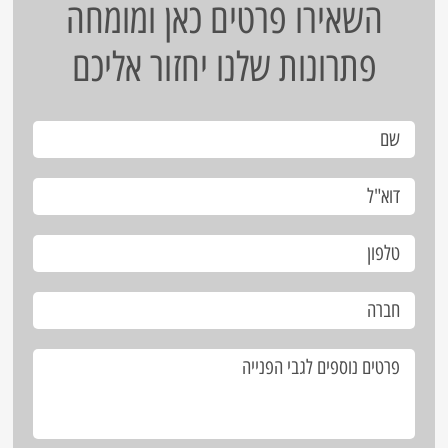
השאירו פרטים כאן ומומחה
פתרונות שלנו יחזור אליכם