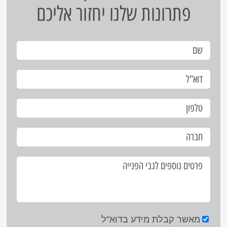
פתרונות שלנו יחזור אליכם
מאשר קבלת מידע בדוא"ל