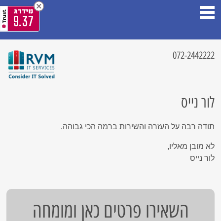
9.37
072-2442222
לור נייס
תודה רבה על העזרה והשירות ברמה הכי גבוהה.
לא מובן מאליו,
לור נייס
השאירו פרטים כאן ומומחה