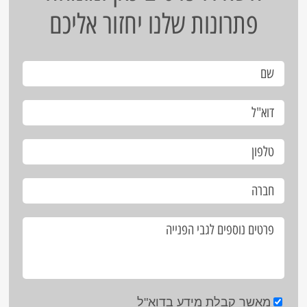
פתרונות שלנו יחזור אליכם
מאשר קבלת מידע בדוא"ל