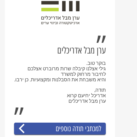
ערן מבל אדריכלים
בוקר טוב.
גילי אצלנו קיבלה שרות מרוברט אצלכם
לחיבור מרחוק למשרד
והיא משבחת את הסבלנות ומקצועיות. כן ירבו.
תודה,
אדריכל יחיעם קרוא
ערן מבל אדריכלים
למכתבי תודה נוספים