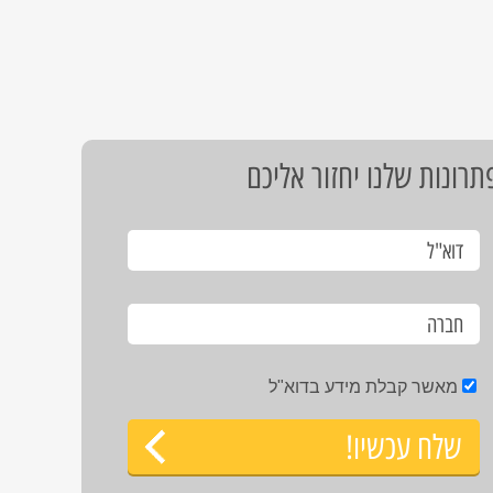
רונות שלנו יחזור אליכם
מאשר קבלת מידע בדוא"ל
שלח עכשיו!