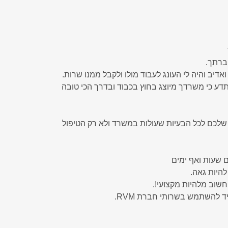
ואדיב והיה לי העונג לעבוד מולו ולקבל ממנו שרות.
דע כי משרדך מיוצג בחוץ בכבוד ובדרך הכי טובה
שלכם לכל הבעיות שעולות במשרד ולא רק הטיפול
 שעות ואף ימים
להיות גאה.
שוב מלהיות מקצועי!.
 להשתמש בשרותי חברת RVM.