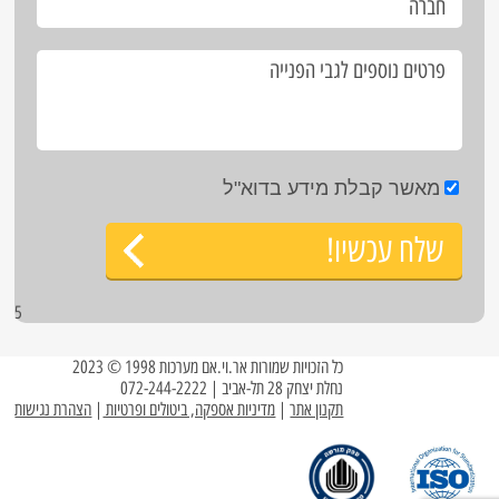
מאשר קבלת מידע בדוא"ל
שלח עכשיו!
5
כל הזכויות שמורות אר.וי.אם מערכות 1998 © 2023
נחלת יצחק 28 תל-אביב | 072-244-2222
תקנון אתר
|
מדיניות אספקה, ביטולים ופרטיות
|
הצהרת נגישות