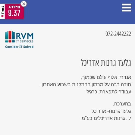
9.37
072-2442222
גלעד גרנות אדריכל
אנדריי אלוף עולם שכמוך,
תודה רבה על מרתון ההתקנות בשבוע האחרון.
עבודה לתפארת, כרגיל.
בהערכה,
גלעד גרנות- אדריכל
י.י. גרנות אדריכלים בע"מ