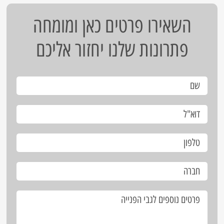
השאירו פרטים כאן ומומחה
פתרונות שלנו יחזור אליכם