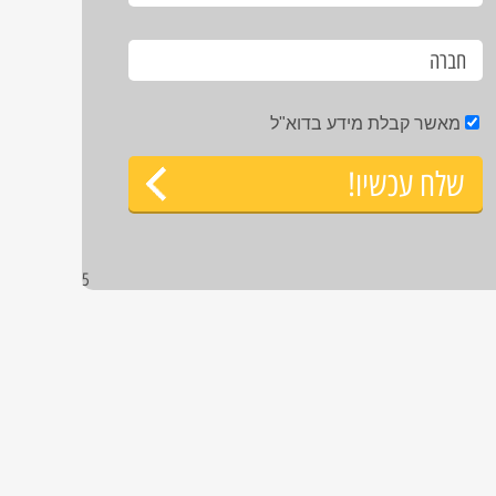
מאשר קבלת מידע בדוא"ל
שלח עכשיו!
5