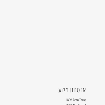
אבטחת מידע
RVM Zero Trust