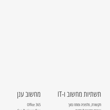
תשתיות מחשוב ו-IT
מחשוב ענן
תקשורת, טלפוניה ומתח נמוך
Office 365