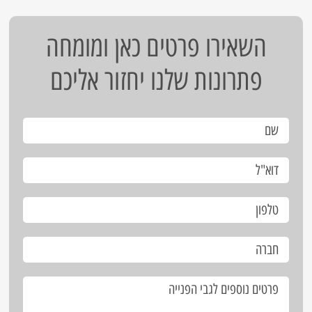
השאירו פרטים כאן ומומחה
פתרונות שלנו יחזור אליכם