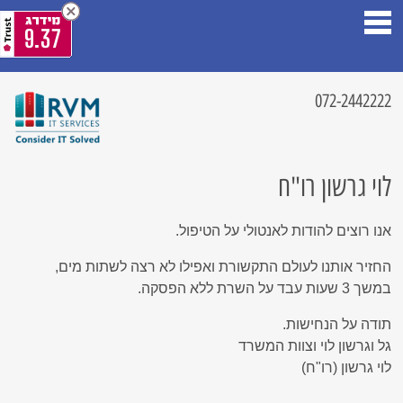
9.37
072-2442222
לוי גרשון רו"ח
אנו רוצים להודות לאנטולי על הטיפול.
החזיר אותנו לעולם התקשורת ואפילו לא רצה לשתות מים,
במשך 3 שעות עבד על השרת ללא הפסקה.
תודה על הנחישות.
גל וגרשון לוי וצוות המשרד
לוי גרשון (רו"ח)