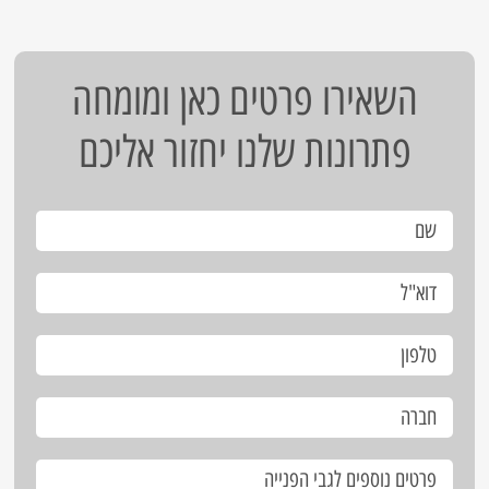
השאירו פרטים כאן ומומחה
פתרונות שלנו יחזור אליכם