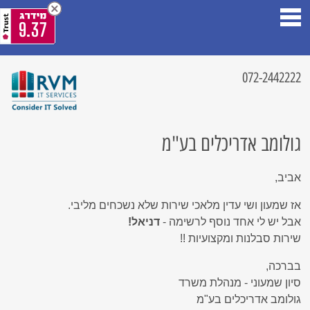
9.37
072-2442222
גולומב אדריכלים בע"מ
אביב,
אז שמעון ושי עדין מלאכי שירות שלא נשכחים מליבי.
אבל יש לי אחד נוסף לרשימה -
דניאל!
שירות סבלנות ומקצועיות !!
בברכה,
סיון שמעוני - מנהלת משרד
גולומב אדריכלים בע"מ