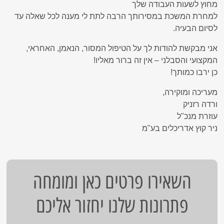
מחוץ לשעות העבודה שלך
למחרת המשכת במסירותך הרבה לתת לי מענה לכל שאלה עד
לסיום הבעיה.
אני מבקשת להודות לך על הטיפול המסור, הנאמן, האחראי,
המקצועי והסבלני – אין זה ברור מאליו!
כן ירבו כמותך!
מעריכה ומוקירה,
ורדה רזניק
עוזרת מנכ"ל
ניר קוץ אדריכלים בע"מ
השאירו פרטים כאן ומומחה
פתרונות שלנו יחזור אליכם