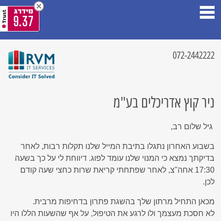
9.37
072-2442222
ניר קוץ אדריכלים בע"מ
גיל שלום רב,
בשבוע האחרון נתגלו בתיבת המייל שלנו תקלות רבות, לאחר
בדיקתך נמצא כי המנוי שלנו עומד לפוג. דיווחת לי על כך בשעה
17:30 אחה"צ, לאחר שפתחתי קריאת שרות כחצי שעה קודם
לכן.
מכאן התחיל מרתון שלך בהשגת פתרון בדחיפות מרבית.
לא חסכת מעצמך ולו לרגע את הטיפול, על אף שהשעות הללו היו