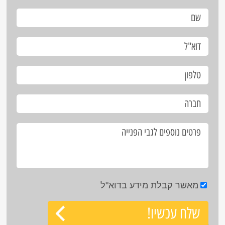
מאשר קבלת מידע בדוא"ל
שלח עכשיו!