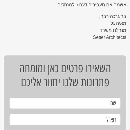
אשמח אם תעביר הודעה זו למנהליך.
בהערכה רבה,
מאיה גל
מנהלת משרד
Setter Architects
השאירו פרטים כאן ומומחה
פתרונות שלנו יחזור אליכם