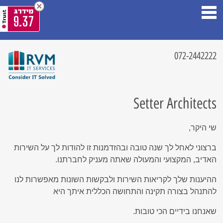
9.37
072-2442222
Setter Architects
שי היקר,
ברצוני לאחל לך שנה טובה ובהזדמנות זו להודות לך על השירות
האדיב, המקצועי והמעולה שאתה מעניק לחברתנו.
ההיענות שלך לקריאות השירות ולבקשות השונות מאפשרות לנו
להתנהל בצורה תקינה והתחושה הכללית איתך היא
שאנחנו בידיים הכי טובות.