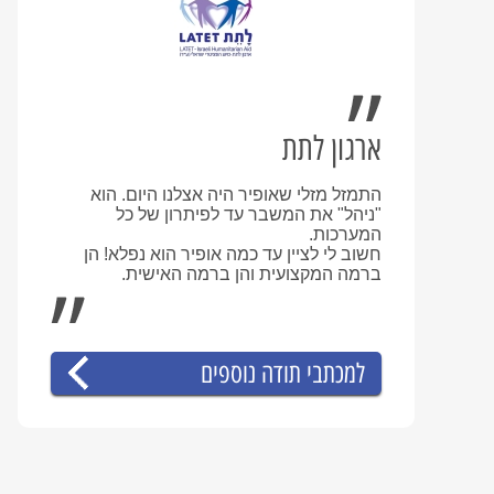
ארגון לתת
התמזל מזלי שאופיר היה אצלנו היום. הוא
"ניהל" את המשבר עד לפיתרון של כל
המערכות.
חשוב לי לציין עד כמה אופיר הוא נפלא! הן
ברמה המקצועית והן ברמה האישית.
למכתבי תודה נוספים