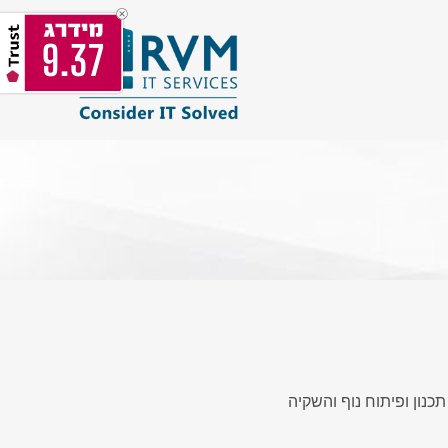
9.37
כנון ופיתוח נוף והשקיה