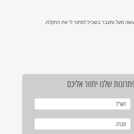
עשה מעל ומעבר בשביל לפתור לי את התקלה.
רונות שלנו יחזור אליכם