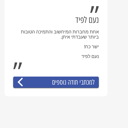
נעם לפיד
אחת מחברות המיחשוב והתמיכה הטובות
ביותר שעבדתי איתן.
ישר כח!
נעם לפיד
למכתבי תודה נוספים