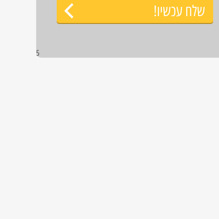
שלח עכשיו!
5