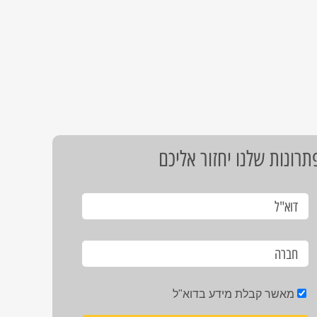
רונות שלנו יחזור אליכם
מאשר קבלת מידע בדוא"ל