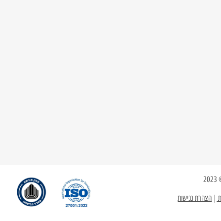
ת
|
הצהרת נגישות