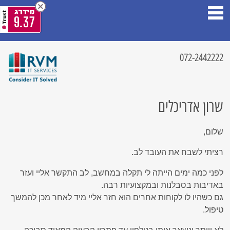
9.37
072-2442222
שרון אדריכלים
שלום,
רציתי לשבח את העובד לב.
לפני כמה ימים הייתה לי תקלה במחשב, לב התקשר אליי ועזר
באדיבות בסבלנות ובמקצועיות רבה.
גם כשהיו לו לקוחות אחרים הוא חזר אליי מיד לאחר מכן להמשך
טיפול.