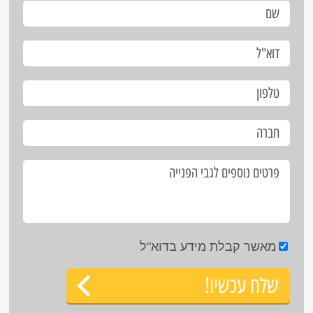
מאשר קבלת מידע בדוא"ל
שלח עכשיו!