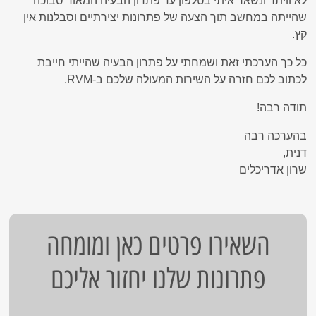
לא וויתר ונשאר איתי בטלפון עד פתרון הבעיה המאוד סבוכה
שהייתה במחשב תוך הצעה של פתרונות יצירתיים וסבלנות אין
קץ.
כל כך הערכתי זאת ושמחתי על פתרון הבעיה שהייתי חייבת
לכתוב לכם חזרה על השירות המעולה שלכם ב-RVM.
תודה רבה!
בהערכה רבה
דנית,
שרון אדריכלים
השאירו פרטים כאן ומומחה
פתרונות שלנו יחזור אליכם