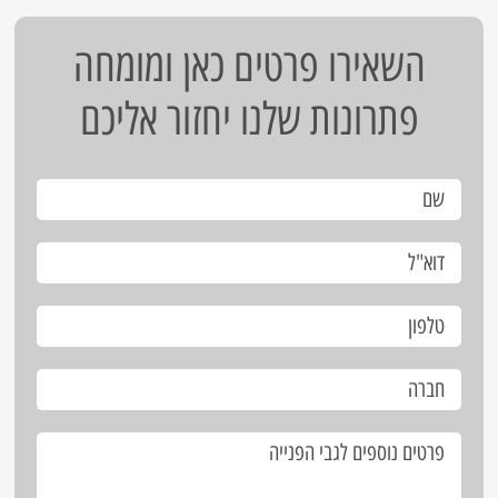
השאירו פרטים כאן ומומחה
פתרונות שלנו יחזור אליכם