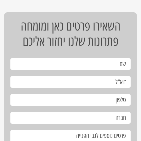
השאירו פרטים כאן ומומחה
פתרונות שלנו יחזור אליכם