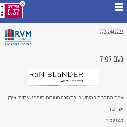
9.37
072-2442222
נעם לפיד
אחת מחברות המיחשוב והתמיכה הטובות ביותר שעבדתי איתן.
ישר כח!
נעם לפיד