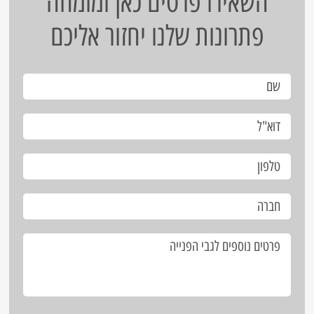
השאירו פרטים כאן ומומחה
פתרונות שלנו יחזור אליכם