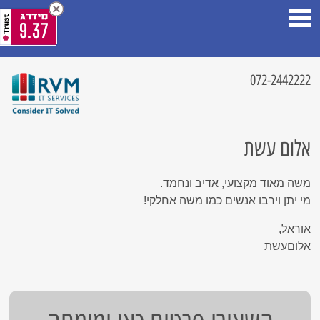
9.37
072-2442222
אלום עשת
משה מאוד מקצועי, אדיב ונחמד.
מי יתן וירבו אנשים כמו משה אחלקי!
אוראל,
אלוםעשת