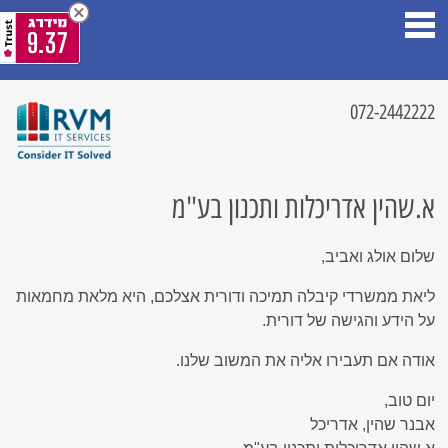
9.37
072-2442222
א.שהין אדריכלות ותכנון בע"מ
שלום אולג ואביב,
ליאת ממשרדי קיבלה תמיכה ודורית אצלכם, היא מלאת מחמאות
על הידע והגישה של דורית.
אודה אם תעבירו אליה את המשוב שלנו.
יום טוב,
אבנר שהין, אדריכל