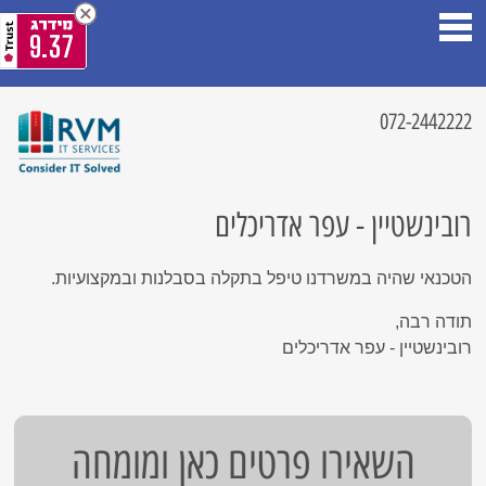
9.37
072-2442222
רובינשטיין - עפר אדריכלים
הטכנאי שהיה במשרדנו טיפל בתקלה בסבלנות ובמקצועיות.
תודה רבה,
רובינשטיין - עפר אדריכלים
השאירו פרטים כאן ומומחה