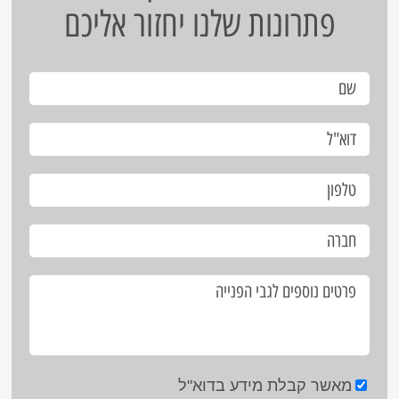
פתרונות שלנו יחזור אליכם
מאשר קבלת מידע בדוא"ל