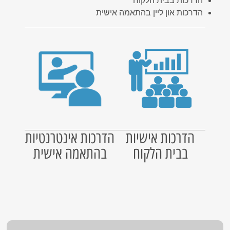
הדרכות בבית הלקוח
הדרכות און ליין בהתאמה אישית
הדרכות אישיות
הדרכות אינטרנטיות
בבית הלקוח
בהתאמה אישית