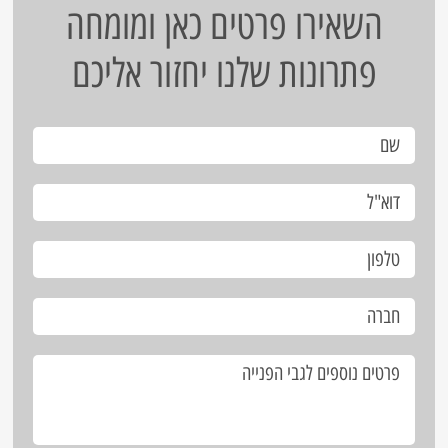
השאירו פרטים כאן ומומחה
פתרונות שלנו יחזור אליכם