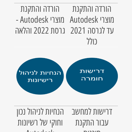
הורדה והתקנת
הורדה והתקנת
מוצרי Autodesk
מוצרי Autodesk -
עד לגרסה 2021
גרסת 2022 והלאה
כולל
דרישות למחשב
הנחיות לניהול נכון
עבור התקנת
וחוקי של רשיונות