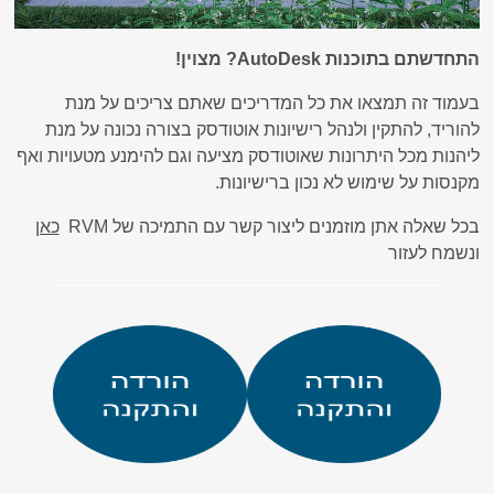
התחדשתם בתוכנות AutoDesk? מצוין!
בעמוד זה תמצאו את כל המדריכים שאתם צריכים על מנת
להוריד, להתקין ולנהל רישיונות אוטודסק בצורה נכונה על מנת
ליהנות מכל היתרונות שאוטודסק מציעה וגם להימנע מטעויות ואף
מקנסות על שימוש לא נכון ברישיונות.
בכל שאלה אתן מוזמנים ליצור קשר עם התמיכה של RVM
כאן
ונשמח לעזור