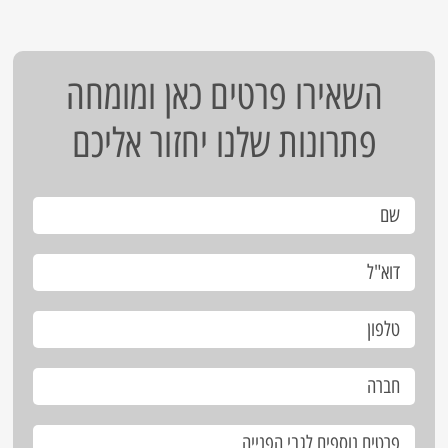
השאירו פרטים כאן ומומחה
פתרונות שלנו יחזור אליכם