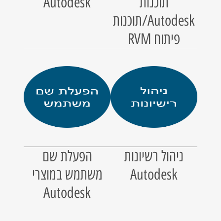
תוכנות
Autodesk
Autodesk/תוכנות
פיתוח RVM
ניהול רשיונות
הפעלת שם
Autodesk
משתמש במוצרי
Autodesk