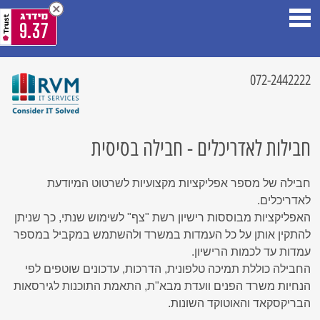
9.37
072-2442222
חבילות לאדריכלים - חבילה בסיסית
חבילה של מספר אפליקציות מקצועיות לשרטוט המיודעת
לאדריכלים.
האפליקציות מבוססות רישיון רשת "צף" לשימוש שנתי, כך שניתן
להתקין אותן על כל העמדות במשרד ולהשתמש במקביל במספר
עמדות עד לכמות הרישיון.
החבילה כוללת תמיכה טלפונית, הדרכות, עדכונים שוטפים לפי
הנחיות משרד הפנים וועדת מבא"ת, התאמת התוכנות לגירסאות
הבריקסקאד והאוטוקד השונות.