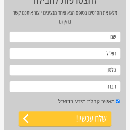
מלאו את הפרטים בטופס הבא ואחד מנציגינו ייצור איתכם קשר
בהקדם
מאשר קבלת מידע בדוא"ל
שלח עכשיו!