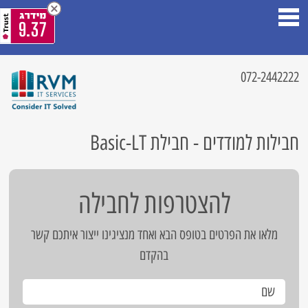
9.37
072-2442222
חבילות למודדים - חבילת Basic-LT
להצטרפות לחבילה
מלאו את הפרטים בטופס הבא ואחד מנציגינו ייצור איתכם קשר
בהקדם