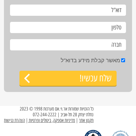
מאשר קבלת מידע בדוא"ל
שלח עכשיו!
כל הזכויות שמורות אר.וי.אם מערכות 1998 © 2023
נחלת יצחק 28 תל-אביב | 072-244-2222
תקנון אתר
|
מדיניות אספקה, ביטולים ופרטיות
|
הצהרת נגישות