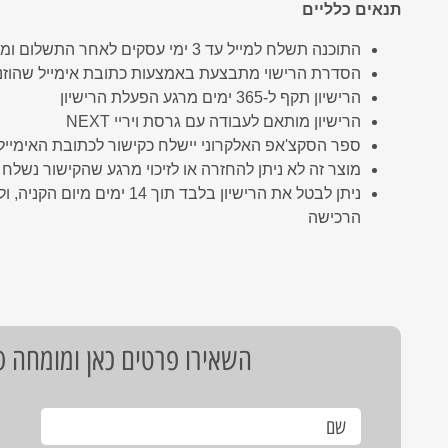
תנאים כלליים
התוכנה תשלח למייל עד 3 ימי עסקים לאחר התשלום ומשלוח של תעודת סטודנט בתוקף
הסדרת הרישוי מתבצעת באמצעות כתובת אימייל שהוז
הרישיון תקף ל-365 ימים מרגע הפעלת הרישיון
הרישיון מותאם לעבודה עם גרסת ויריי NEXT
ספר הסקצ'אפ האלקרוני יישלח כקישור לכתובת האימיי
מוצר זה לא ניתן להחזרה או לזיכוי מרגע שהקישור נשלח
הרכישה
השאירו פרטים כאן ומומחה פת