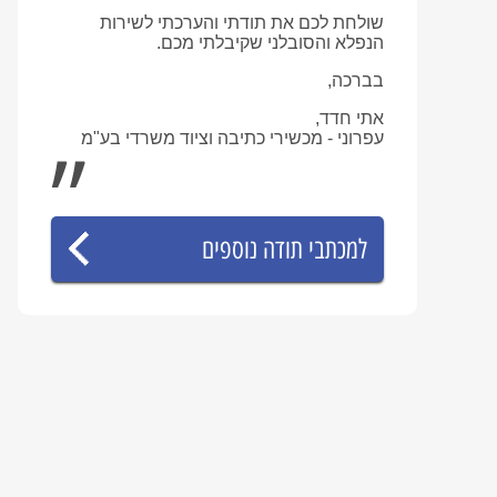
שולחת לכם את תודתי והערכתי לשירות
הנפלא והסובלני שקיבלתי מכם.
בברכה,
אתי חדד,
עפרוני - מכשירי כתיבה וציוד משרדי בע"מ
למכתבי תודה נוספים