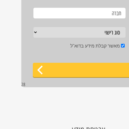
מאשר קבלת מידע בדוא"ל
28