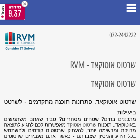
9.37
072-2442222
שרטוט אוטוקאד - RVM
שרטוט אוטוקאד
שרטוט אוטוקאד: פתרונות תוכנה מתקדמים - לשרטט
ביעילות
מתכננים בתים? שטחים מסחריים? סביר שאתם משתמשים
באוטוקאד,. תוכנות
שרטוט אוטוקד
מאפשרות לכם להגיע לתוצאה
מדויקת ומרשימה יותר, להעתיק שרטוטים קודמים ולהשתמש
בכל הידע והניסיון שצברתם - כאשר אתם מעבירים שרטוטים