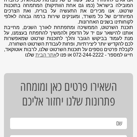
המובילה בישראל (כמו גם אחת הוותיקות) המתמחה בתוכנות
שרטוט. אנו מכירים את התעשיה על בוריה, ואת הצרכים
המיוחדים של כל משרד, ומעניקים שירות ברמה גבוהה לאלפי
לקוחותינו בשנים האחרונות.
תוכנת השרטוט, הממשיכה ומתפתחת לאורך השנים, מחייבת
אותנו להישאר עם יד על הדופק ולהמשיך להתפתח בעצמנו, על
מנת לעמוד בביקוש הגובר והלך לתוכנות שרטוט שמאפשרות
לכם להקדיש יותר ליצירתיות, ופחות לעבודת השרטוט השחורה.
לקבלת פרטים נוספים על תוכנות השרטוט שלנו, לרבות אוטוקאד,
חייגו למספר - 072-244-2222 או פנו ל
אתר הבית
שלנו
השאירו פרטים כאן ומומחה
פתרונות שלנו יחזור אליכם