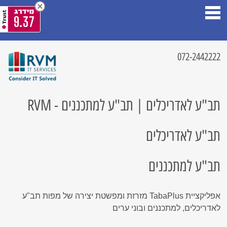
9.37
072-2442222
תב"ע לאדריכלים | תב"ע למתכננים - RVM
תב"ע לאדריכלים
תב"ע למתכננים
אפליקציית TabaPlus מזרזת ומפשטת יצירה של מפות תב"ע
לאדריכלים, למתכננים ובוני ערים