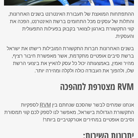
ההתפתחות המואצת של תעבורת האינטרנט בשנים האחרונות,
והתלות של עסקים מכל התחומים ברשת האינטרנט, הפכה את
קווי התקשורת בארגון לצוואר בקבוק בפעילות התפעולית
והעסקית.
בשנים האחרונות חברות התקשורת המובילות רישתו את ישראל
ברשת סיבים אופטיים מתקדמת, אשר מאפשרת חיבור רציף,
מהיר ואמין, באמצעותה יכול כל עסק להאיץ את ביצועי הרשת
שלו, ולהפוך את העבודה כולה ולקלה ומהירה יותר.
RVM מצטרפת למהפכה
אנחנו שמחים לבשר שהסכם שנחתם בין
RVM
לספקיות
התקשורת הגדולות בישראל, מאפשר לנו לספק לכם קווי תמסורת
וסיבים אופטיים במחירים אטרקטיביים ביותר!
יתרונות השירות: