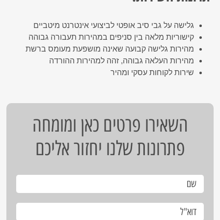
גלישה על גבי סיב אופטי לביצועי אינטרנט מיטביים
קישוריות מלאה בין סניפים במהירות תעבורה גבוהה
מהירות גלישה קבועה שאינה מושפעת מעומס ברשת
מהירות העלאה גבוהה, זהה למהירות ההורדה
שירות לקוחות עסקי ומהיר
השאירו פרטים כאן ומומחה
פתרונות שלנו יחזור אליכם