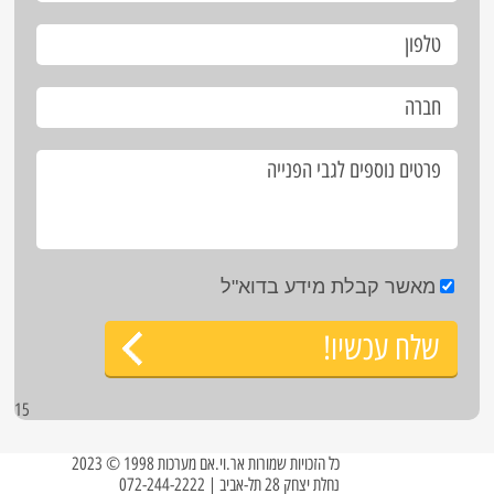
מאשר קבלת מידע בדוא"ל
שלח עכשיו!
15
כל הזכויות שמורות אר.וי.אם מערכות 1998 © 2023
נחלת יצחק 28 תל-אביב | 072-244-2222