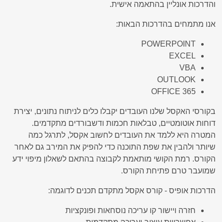
והדרכות אונליין בהתאמה אישית.
אנו מתמחים בהדרכות הבאות:
POWERPOINT
EXCEL
VBA
OUTLOOK
OFFICE 365
בקורסי האקסל שלנו העובדים יקבלו כלים לניתוח נתונים, יצירת
דוחות אוטומטיים, טבלאות חכמות ודשבורדים מתקדמים.
המטרה היא ללמד את העובדים לחשוב אקסל, לתרגל כמה
שיותר ולהבין את שפת התוכנה כדי להפיק את המירב גם לאחר
הקורס. רמת הקושי מותאמת לקבוצה בהתאם לשאלון מיפוי ידע
שמועבר טרם פתיחת הקורס.
הדרכות אופיס - קורס אקסל מתקדם תכנים לדוגמה:
חזרה ויישור קו עריכה נוסחאות ופונקציות