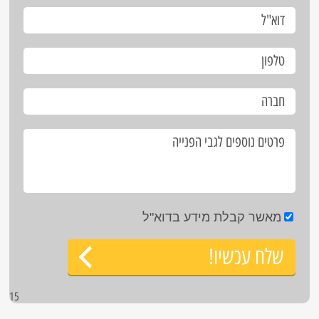
מאשר קבלת מידע בדוא"ל
שלח עכשיו!
15