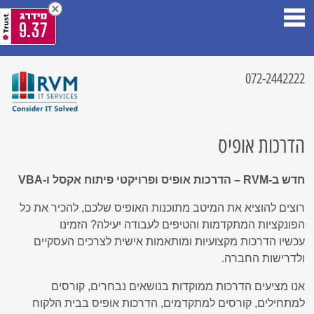
9.37
072-2442222
הדרכות אופיס
חדש ב-RVM – הדרכות אופיס ופרויקטי פיתוח אקסל ו-VBA
רוצים להוציא את המיטב מתוכנות האופיס שלכם, להכיר את כל
הפונקציות המתקדמות והטיפים לעבודה יעילה? הזמינו
עכשיו
הדרכות מקצועיות ומותאמות אישית לצרכים העסקיים
ולדרישות החברה.
אנו מציעים הדרכות ממוקדות בנושאים נבחרים, קורסים
למתחילים, קורסים למתקדמים, הדרכות אופיס בבית הלקוח