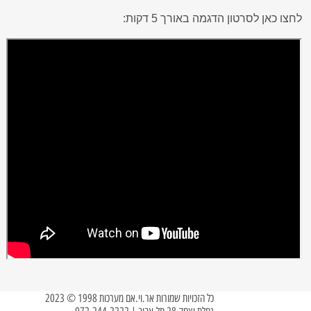
לחצו כאן לסרטון הדגמה באורך 5 דקות:
כל הזכויות שמורות אר.וי.אם מערכות 1998 © 2023