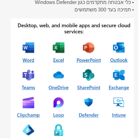
• כלי אבטחה מתקדמים כגון Windows Defender
• תמיכה בעד 300 משתמשים