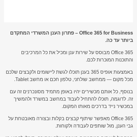
Office 365 for Business – פתרון הענן המשרדי המתקדם
ביותר עד כה.
Office 365 מבוסס על שירות ענן ומכיל את כל המרכיבים
והתוכנות המוכרות לכם.
באמצעות אופיס 365 בענן תוכלו לגשת ליישומים ולקבצים שלכם
מכל מקום — ממחשב שולחני, טלפון חכם או מחשב Tablet.
בנוסף, כל אותם מכשירים יהיו באופן מתמיד מסונכרנים זה עם
זה. לדוגמה, תוכלו להתחיל לעבוד במחשב במשרד ולהמשיך
במכשיר נייד בדרכים מאותו המקום.
Office 365 מאפשר שיתוף קבצים בקלות ובצורה מאובטחת על
גבי הענן, מול שותפים לעבודה ולקוחות.