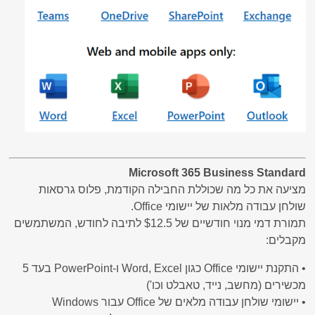
Microsoft 365 Business Standard
מציעה את כל מה שכוללת החבילה הקודמת, פלוס גרסאות
שולחן עבודה מלאות של יישומי Office.
תמורת דמי מנוי חודשיים של $12.5 לתיבה לחודש, המשתמשים
מקבלים:
• התקנת יישומי Office כגון Word, Excel ו-PowerPoint בעד 5
מכשירים (מחשב, נייד, טאבלט וכו')
• יישומי שולחן עבודה מלאים של Office עבור Windows