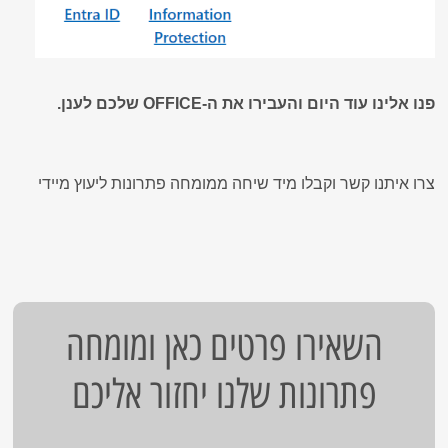
פנו אלינו עוד היום והעבירו את ה-OFFICE שלכם לענן.
צרו איתנו קשר וקבלו מיד שיחה ממומחה פתרונות ליעוץ מיידי
השאירו פרטים כאן ומומחה
פתרונות שלנו יחזור אליכם