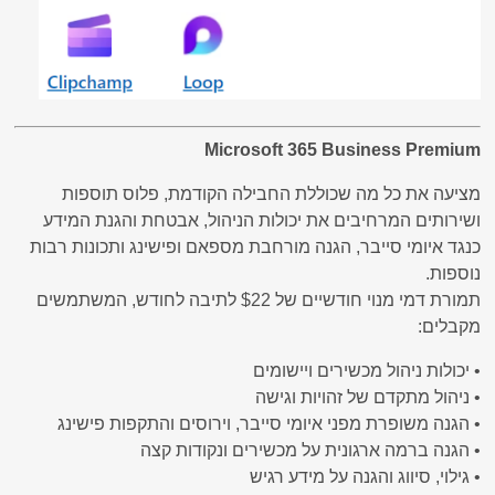
Microsoft 365 Business Premium
מציעה את כל מה שכוללת החבילה הקודמת, פלוס תוספות
ושירותים המרחיבים את יכולות הניהול, אבטחת והגנת המידע
כנגד איומי סייבר, הגנה מורחבת מספאם ופישינג ותכונות רבות
נוספות.
תמורת דמי מנוי חודשיים של $22 לתיבה לחודש, המשתמשים
מקבלים:
• יכולות ניהול מכשירים ויישומים
• ניהול מתקדם של זהויות וגישה
• הגנה משופרת מפני איומי סייבר, וירוסים והתקפות פישינג
• הגנה ברמה ארגונית על מכשירים ונקודות קצה
• גילוי, סיווג והגנה על מידע רגיש