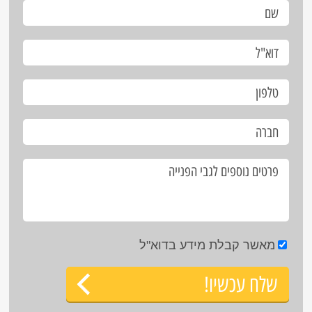
מאשר קבלת מידע בדוא"ל
שלח עכשיו!