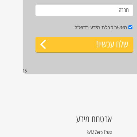
מאשר קבלת מידע בדוא"ל
שלח עכשיו!
15
אבטחת מידע
RVM Zero Trust