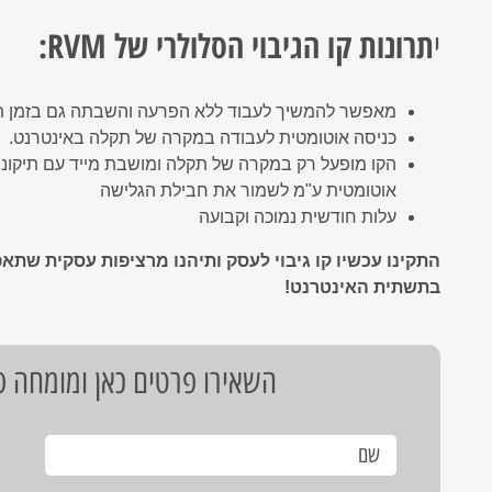
תרונות קו הגיבוי הסלולרי של RVM:
י
מאפשר להמשיך לעבוד ללא הפרעה והשבתה גם בזמן ת
כניסה אוטומטית לעבודה במקרה של תקלה באינטרנט.
הקו מופעל רק במקרה של תקלה ומושבת מייד עם תיקונה
אוטומטית ע"מ לשמור את חבילת הגלישה
עלות חודשית נמוכה וקבועה
התקינו עכשיו קו גיבוי לעסק ותיהנו מרציפות עסקית ש
בתשתית האינטרנט!
השאירו פרטים כאן ומומחה פת