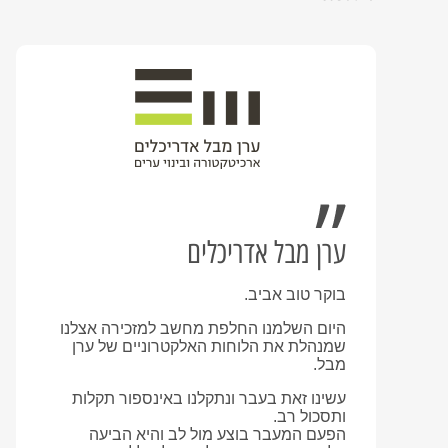
ערן מבל אדריכלים
בוקר טוב אביב.
היום השלמנו החלפת מחשב למזכירה אצלנו
שמנהלת את הלוחות האלקטרוניים של ערן
מבל.
עשינו זאת בעבר ונתקלנו באינספור תקלות
ותסכול רב.
הפעם המעבר בוצע מול לב והיא הביעה