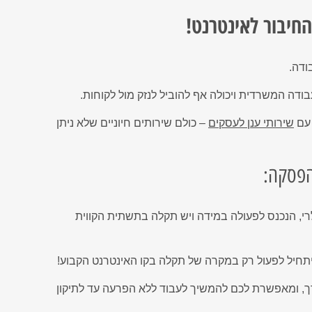
 החיבור לאינטרנט!
ודה.
ה המשרדית ויכולה אף להוביל לנזק מול לקוחות.
 עם
שירותי ענן לעסקים
– כולם שירותים חיוניים שלא ניתן
הפסקה:
רי, הנכנס לפעולה במידה ויש תקלה בתשתית הקווית
יתחיל לפעול רק במקרה של תקלה בקו האינטרנט הקבוע!
, ומאפשרת לכם להמשיך לעבוד ללא הפרעה עד לתיקון