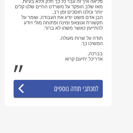
פליאה איך זה עבר כל כך חלק וללא בעיות.
מאז שלב הופקד על משרדנו החיים שלנו קלים
יותר וכולנו חוסכים זמן רב.
הבן אדם פשוט יודע את העבודה, שומר על
תקשורת ווטצאפ זמינה ופתוחה מולי ויודע
להתייעץ כאשר משהו לא ברור.
תודה על שרות מעולה.
המשיכו כך.
בברכה,
אדריכל יחיעם קרוא
למכתבי תודה נוספים