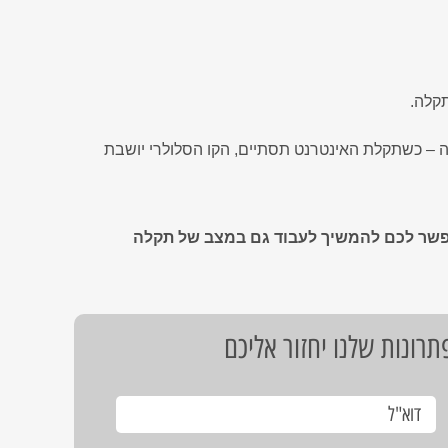
קלה.
 – כשתקלת האינטרנט תסתיים, הקו הסלולרי יושבת
תאפשר לכם להמשיך לעבוד גם במצב של תקלה
רונות שלנו יחזור אליכם