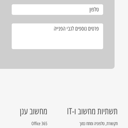
תשתיות מחשוב ו-IT
מחשוב ענן
תקשורת, טלפוניה ומתח נמוך
Office 365