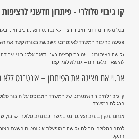
קו גיבוי סלולרי - פיתרון חדשני לרציפות
בכל משרד מודרני, חיבור רציף לאינטרנט הוא מרכיב חיוני בעב
פגיעה בחיבור המשרד לאינטרנט משבשת בצורה קשה את העבוד
גלישה באינטרנט, שמירת קבצים בענן, דואר אלקטרוני, עבודה
להישאר בלעדיהם – גם לא לזמן קצר.
אר.וי.אם מציגה את הפיתרון – אינטרנט ללא 
קו גיבוי לחיבור האינטרנט של המשרד המבוסס על חיבור סלול
הרגילה במשרד.
אנחנו נתקין בנתב האינטרנט במשרדכם נתב סלולרי לגיבוי, ש
לנתב הסלולרי חבילת גלישה המופעלת אוטומטית בשעת הצורך
התקלה.