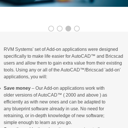
RVM Systems' set of Add-on applications were designed
specifically to make life easier for AutoCAD™ and Bricscad
users and allow them to gain extra value from their existing
tools. Using any or all of the AutoCAD™/Bricscad 'add-on'
applications, you will:
Save money
– Our Add-on applications work with
older versions of AutoCAD™ ( 2000 and above ) as
efficiently as with new ones and can be adapted to
any blueprint software already in use. No need for
retraining, or in-depth knowledge of new software;
simple enough to learn as you go.