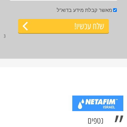
מאשר קבלת מידע בדוא"ל
שלח עכשיו!
3
נטפים