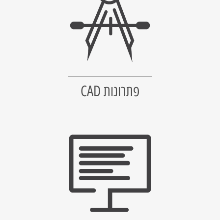
פתרונות CAD