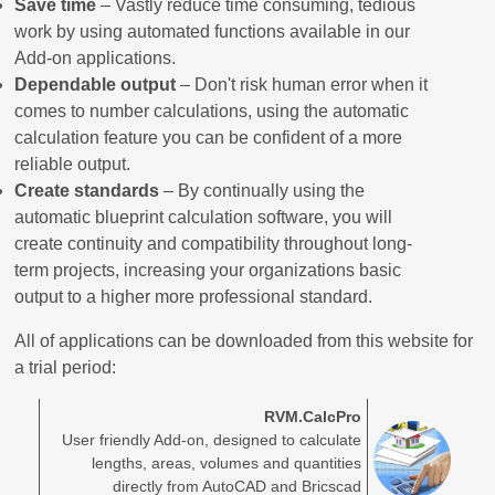
Save time
– Vastly reduce time consuming, tedious
work by using automated functions available in our
Add-on applications.
Dependable output
– Don't risk human error when it
comes to number calculations, using the automatic
calculation feature you can be confident of a more
reliable output.
Create standards
– By continually using the
automatic blueprint calculation software, you will
create continuity and compatibility throughout long-
term projects, increasing your organizations basic
output to a higher more professional standard.
All of applications can be downloaded from this website for
a trial period:
RVM.CalcPro
User friendly Add-on, designed to calculate
lengths, areas, volumes and quantities
directly from AutoCAD and Bricscad