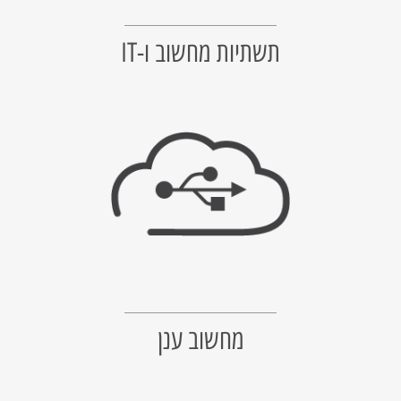
תשתיות מחשוב ו-IT
מחשוב ענן