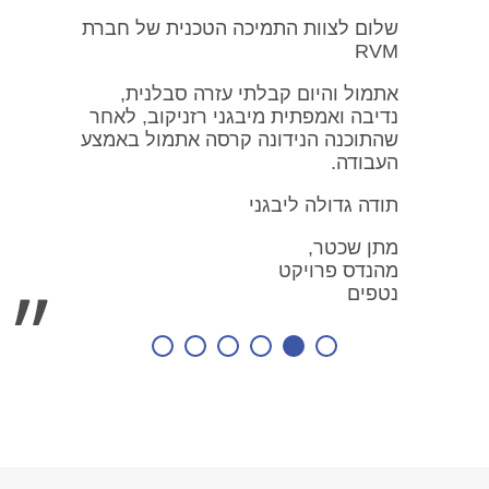
שלום לצוות התמיכה הטכנית של חברת
RVM
אתמול והיום קבלתי עזרה סבלנית,
נדיבה ואמפתית מיבגני רזניקוב, לאחר
שהתוכנה הנידונה קרסה אתמול באמצע
העבודה.
תודה גדולה ליבגני
מתן שכטר,
מהנדס פרויקט
נטפים