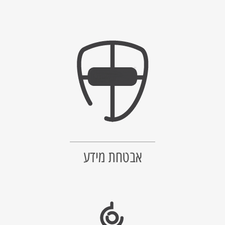
אבטחת מידע