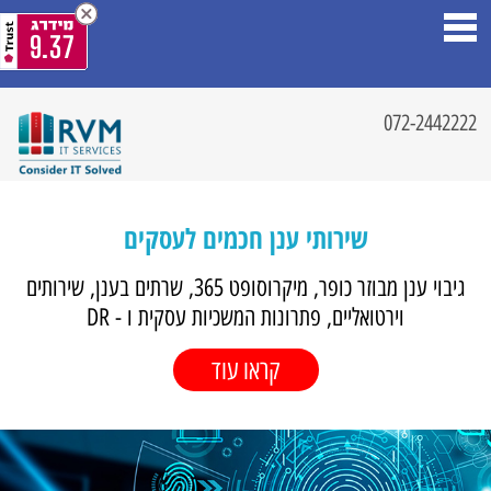
9.37
072-2442222
שירותי ענן חכמים לעסקים
גיבוי ענן מבוזר כופר, מיקרוסופט 365, שרתים בענן, שירותים
וירטואליים, פתרונות המשכיות עסקית ו - DR
קראו עוד