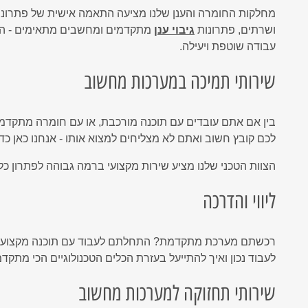
מחלקות החומרה והענן שלנו מציעה התאמה אישית של פתרונו
ושרתים, פתרונות
גיבוי ענן
מתקדמים ומחשבים מתאימים - הכ
עבודה שוטפת ויעילה.
שירותי תמיכה במערכות מחשוב
בין אם אתם עובדים עם תוכנה מורכבת, או עם חומרה מתקדמ
לכם קובץ חשוב ואתם לא מצליחים למצוא אותו - אנחנו כאן כדי 
הצוות הטכני שלנו מציע שירות מקצועי ברמה גבוהה לפתרון כל
ליווי והדרכה
רכשתם מערכת מתקדמת? התחלתם לעבוד עם תוכנה מקצועית?
לעבוד נכון ואיך להתייעל בעזרת הכלים הטכנולוגיים הכי מתקד
שירותי תחזוקה למערכות מחשוב