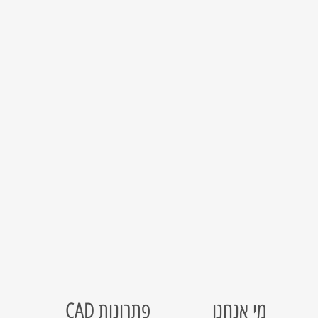
מי אנחנו
פתרונות CAD