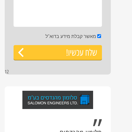
מאשר קבלת מידע בדוא"ל
שלח עכשיו!
12