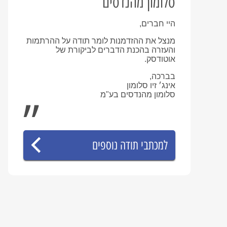
סלומון מהנדסים
היי חברים,
מנצל את ההזדמנות לומר תודה על ההרתמות
והעזרה בהכנת הדברים לביקורת של
אוטודסק.
בברכה,
אינג׳ זיו סלומון
סלומון מהנדסים בע"מ
למכתבי תודה נוספים