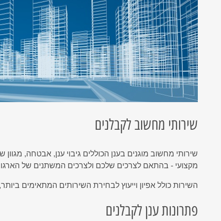
שירותי מחשוב לקבלנים
שירותי מחשוב מוגנים בענן הכוללים גיבוי ענן, אבטחה, מגוון ש
מקצועי - בהתאם לצרכים שלכם ולצרכים המשתנים של הארגון.
השירות כולל אפיון וייעוץ לבחירת השירותים המתאימים ביותר
פתרונות ענן לקבלנים