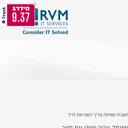
9.37
שבת שאתה צריך וישנו את חייך