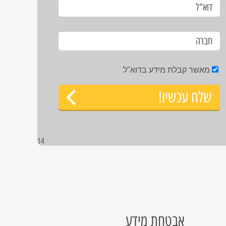
מאשר קבלת מידע בדוא"ל
שלח עכשיו!
14
אבטחת מידע