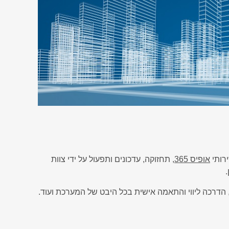
ירותי
אופיס 365
, תחזוקה, עדכונים ותפעול על ידי צוות
, הדרכה ליווי והתאמה אישית בכל היבט של המערכת ועוד.