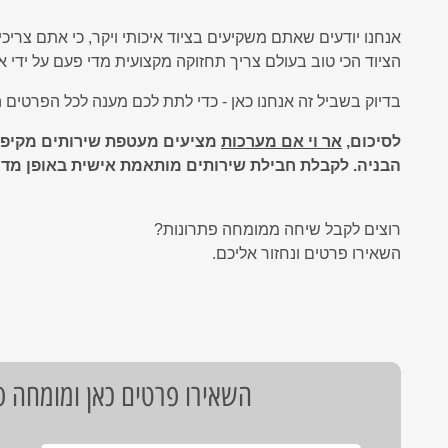
אנחנו יודעים שאתם משקיעים בציוד איכותי ויקר, כי אתם צריכ
הציוד הכי טוב בעולם צריך תחזוקה מקצועית מדי פעם על ידי 
בדיוק בשביל זה אנחנו כאן - כדי לתת לכם מענה לכל הפרטים 
לסיכום,
אר וי אם מערכות
מציעים מעטפת שירותים מקיפה
הבניה. לקבלת חבילת שירותים מותאמת אישית באופן מדו
רוצים לקבל שיחה ממומחה פתרונות?
השאירו פרטים ונחזור אליכם.
השאירו פרטים כאן ומומחה פת