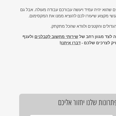
ים שהוא יהיה עמיד ויעשה עבורכם עבודה מעולה. אבל גם
אנשי מקצוע שיעזרו לכם להוציא ממנו את המקסימום.
הגדולים והקטנים ולוודא שהכל מתקתק.
 לצד מגוון רחב של
שירותי מחשוב לקבלנים
ולענף
יק לצרכים שלכם -
דברו איתנו
!
רונות שלנו יחזור אליכם