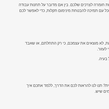
ת חומרה לצרכים שלכם. בין אם מדובר על תחנות עבודה
ל עם תמיכה להבטחת מינימום תקלות, כדי לאפשר לכם
ת, לא מוצאים את עצמכם, כי רק התחלתם, או שאבד
לעזור.
 בעיה.
 תנו לנו להראות לכם את הדרך, ללמד אתכם איך
מים שיש.